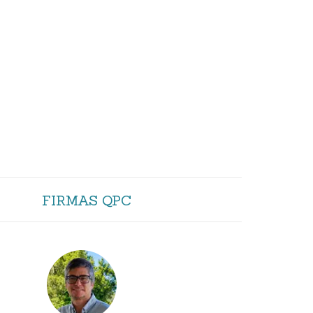
FIRMAS QPC