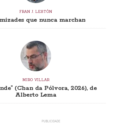
FRAN J. LESTÓN
mizades que nunca marchan
MIRO VILLAR
nde" (Chan da Pólvora, 2026), de
Alberto Lema