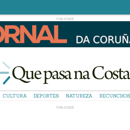
CULTURA
DEPORTES
NATUREZA
RECUNCHO