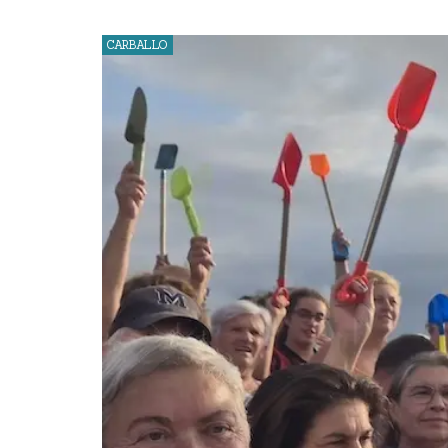
CARBALLO