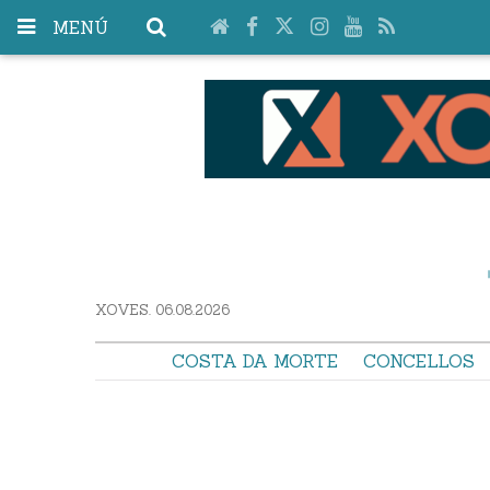
MENÚ
XOVES. 06.08.2026
COSTA DA MORTE
CONCELLOS