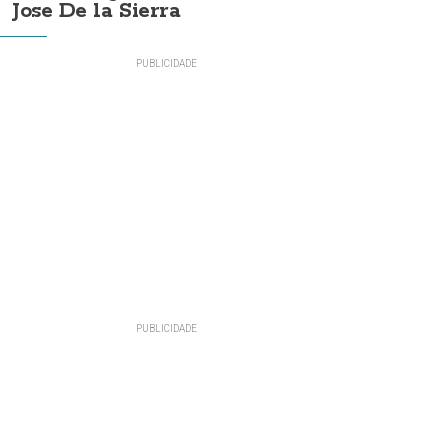
Jose De la Sierra