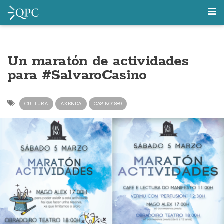
Un maratón de actividades
para #SalvaroCasino
CULTURA
AXENDA
CASINO1889