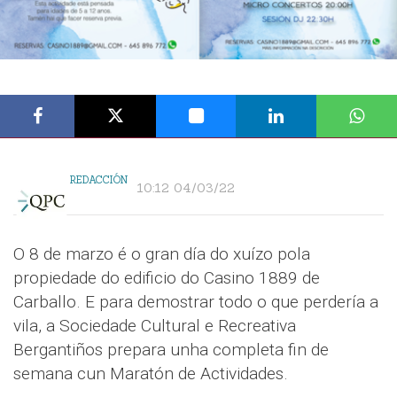
REDACCIÓN
10:12 04/03/22
O 8 de marzo é o gran día do xuízo pola
propiedade do edificio do Casino 1889 de
Carballo. E para demostrar todo o que perdería a
vila, a Sociedade Cultural e Recreativa
Bergantiños prepara unha completa fin de
semana cun Maratón de Actividades.