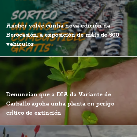
Axober volve cunha nova edición da
Berocasión, a exposición de máis de 500
vehículos
Denuncian que a DIA da Variante de
Carballo agoha unha planta en perigo
crítico de extinción