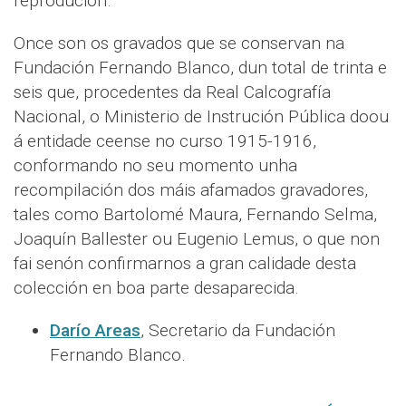
reprodución.
Once son os gravados que se conservan na
Fundación Fernando Blanco, dun total de trinta e
seis que, procedentes da Real Calcografía
Nacional, o Ministerio de Instrución Pública doou
á entidade ceense no curso 1915-1916,
conformando no seu momento unha
recompilación dos máis afamados gravadores,
tales como Bartolomé Maura, Fernando Selma,
Joaquín Ballester ou Eugenio Lemus, o que non
fai senón confirmarnos a gran calidade desta
colección en boa parte desaparecida.
Darío Areas
, Secretario da Fundación
Fernando Blanco.