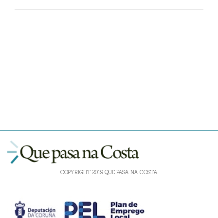
COPYRIGHT 2019 QUE PASA NA COSTA