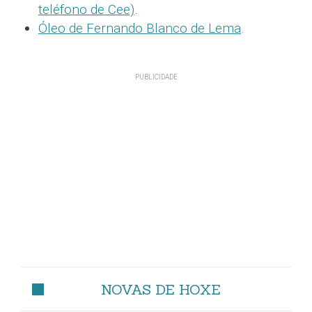
teléfono de Cee)
.
Óleo de Fernando Blanco de Lema
.
NOVAS DE HOXE