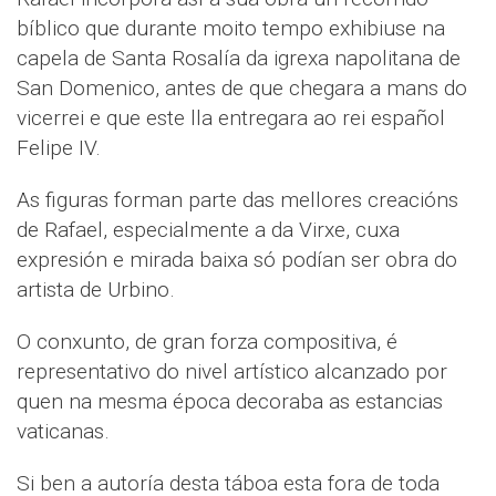
bíblico que durante moito tempo exhibiuse na
capela de Santa Rosalía da igrexa napolitana de
San Domenico, antes de que chegara a mans do
vicerrei e que este lla entregara ao rei español
Felipe IV.
As figuras forman parte das mellores creacións
de Rafael, especialmente a da Virxe, cuxa
expresión e mirada baixa só podían ser obra do
artista de Urbino.
O conxunto, de gran forza compositiva, é
representativo do nivel artístico alcanzado por
quen na mesma época decoraba as estancias
vaticanas.
Si ben a autoría desta táboa esta fora de toda