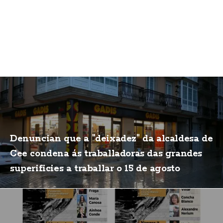
Denuncian que a "deixadez" da alcaldesa de
Cee condena ás traballadoras das grandes
superificies a traballar o 15 de agosto