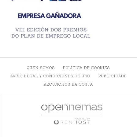
QUEN SOMOS
POLÍTICA DE COOKIES
AVISO LEGAL Y CONDICIONES DE USO
PUBLICIDADE
RECUNCHOS DA COSTA