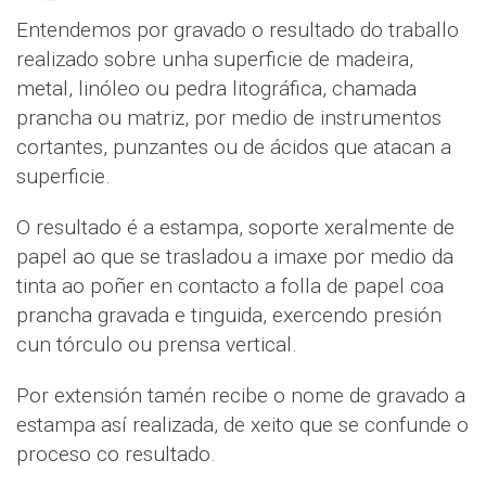
Entendemos por gravado o resultado do traballo
realizado sobre unha superficie de madeira,
metal, linóleo ou pedra litográfica, chamada
prancha ou matriz, por medio de instrumentos
cortantes, punzantes ou de ácidos que atacan a
superficie.
O resultado é a estampa, soporte xeralmente de
papel ao que se trasladou a imaxe por medio da
tinta ao poñer en contacto a folla de papel coa
prancha gravada e tinguida, exercendo presión
cun tórculo ou prensa vertical.
Por extensión tamén recibe o nome de gravado a
estampa así realizada, de xeito que se confunde o
proceso co resultado.