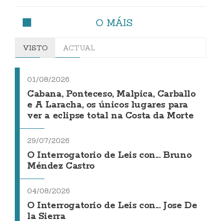
O MÁIS
VISTO
ACTUAL
01/08/2026
Cabana, Ponteceso, Malpica, Carballo
e A Laracha, os únicos lugares para
ver a eclipse total na Costa da Morte
29/07/2026
O Interrogatorio de Leis con... Bruno
Méndez Castro
04/08/2026
O Interrogatorio de Leis con... Jose De
la Sierra