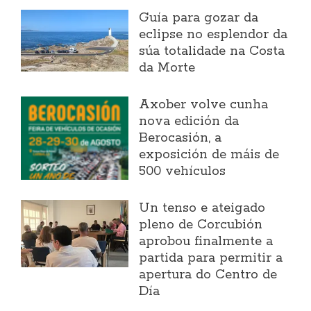
Guía para gozar da
eclipse no esplendor da
súa totalidade na Costa
da Morte
Axober volve cunha
nova edición da
Berocasión, a
exposición de máis de
500 vehículos
Un tenso e ateigado
pleno de Corcubión
aprobou finalmente a
partida para permitir a
apertura do Centro de
Día