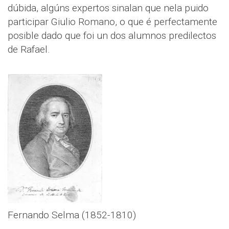
dúbida, algúns expertos sinalan que nela puido
participar Giulio Romano, o que é perfectamente
posible dado que foi un dos alumnos predilectos
de Rafael.
Fernando Selma (1852-1810)