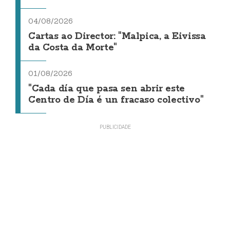
04/08/2026
Cartas ao Director: "Malpica, a Eivissa
da Costa da Morte"
01/08/2026
"Cada día que pasa sen abrir este
Centro de Día é un fracaso colectivo"