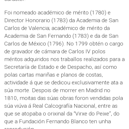
Foi nomeado académico de mérito (1780) e
Director Honorario (1783) da Academia de San
Carlos de Valencia; académico de mérito da
Academia de San Fernando (1783) e da de San
Carlos de México (1796). No 1799 obtén o cargo
de gravador de cámara de Carlos IV polos
méritos adquiridos nos traballos realizados para a
Secretaría de Estado e de Despacho, así como
polas cartas mariñas e planos de costas,
actividade á que se dedicou exclusivamente ata a
súa morte. Despois de morrer en Madrid no
1810, moitas das súas obras foron vendidas pola
súa viúva á Real Calcografía Nacional, entre as
que se atopaba o orixinal da “Virxe do Peixe”, do
que a Fundación Fernando Blanco ten unha