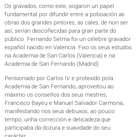
Os gravados, como este, xogaron un papel
fundamental por difundir entre a poboación as
obras dos grandes pintores, as cales, de non ser
así, serían descoñecidas para gran parte do
público. Fernando Selma foi un célebre gravador
español nacido en Valencia. Fixo os seus estudos
na Academia de San Carlos (Valencia) e na
Academia de San Fernando (Madrid).
Pensionado por Carlos IV e protexido pola
Academia de San Fernando, aproveitou ao
máximo os consellos dos seus mestres,
Francisco Bayeu e Manuel Salvador Carmona,
manifestando nos seus debuxos, ao pouco
tempo, unha corrección e delicadeza que
participaba da dozura e suavidade do seu
carácter.