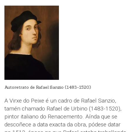
Autoretrato de Rafael Sanzio (1483-1520)
A Virxe do Peixe é un cadro de Rafael Sanzio,
tamén chamado Rafael de Urbino (1483-1520),
pintor italiano do Renacemento. Aínda que se
descoñece a data exacta da obra, pódese datar