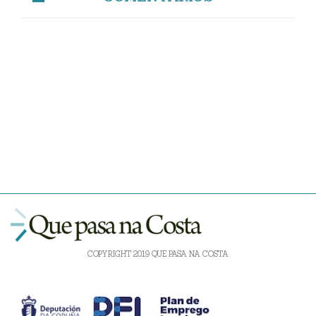
COPYRIGHT 2019 QUE PASA NA COSTA