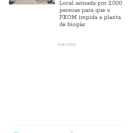
Local asinada por 2.000
persoas para que o
PXOM impida a planta
de biogás