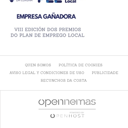
QUEN SOMOS
POLÍTICA DE COOKIES
AVISO LEGAL Y CONDICIONES DE USO
PUBLICIDADE
RECUNCHOS DA COSTA