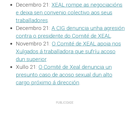
Decembro 21:
XEAL rompe as negociacións
e deixa sen convenio colectivo aos seus
traballadores
.
Decembro 21:
A CIG denuncia unha agresión
contra o presidente do Comité de XEAL
.
Novembro 21:
O Comité de XEAL apoia nos
Xulgados á traballadora que sufríu acoso
dun superior
.
Xullo 21:
O Comité de Xeal denuncia un
presunto caso de acoso sexual dun alto
cargo próximo á dirección
.