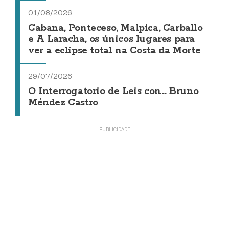
01/08/2026
Cabana, Ponteceso, Malpica, Carballo
e A Laracha, os únicos lugares para
ver a eclipse total na Costa da Morte
29/07/2026
O Interrogatorio de Leis con... Bruno
Méndez Castro