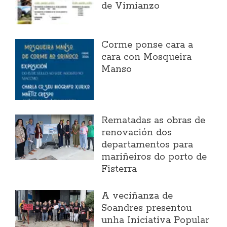
de Vimianzo
Corme ponse cara a
cara con Mosqueira
Manso
Rematadas as obras de
renovación dos
departamentos para
mariñeiros do porto de
Fisterra
A veciñanza de
Soandres presentou
unha Iniciativa Popular