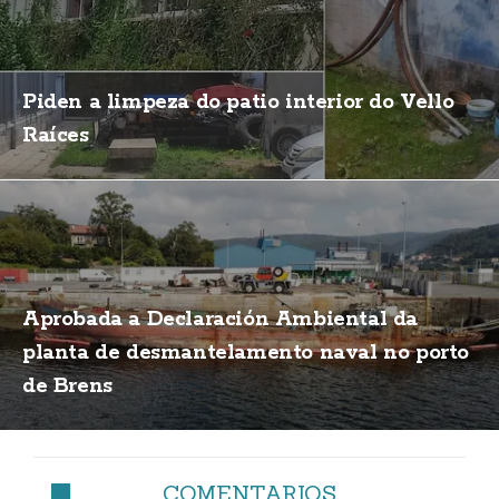
Piden a limpeza do patio interior do Vello
Raíces
Aprobada a Declaración Ambiental da
planta de desmantelamento naval no porto
de Brens
COMENTARIOS