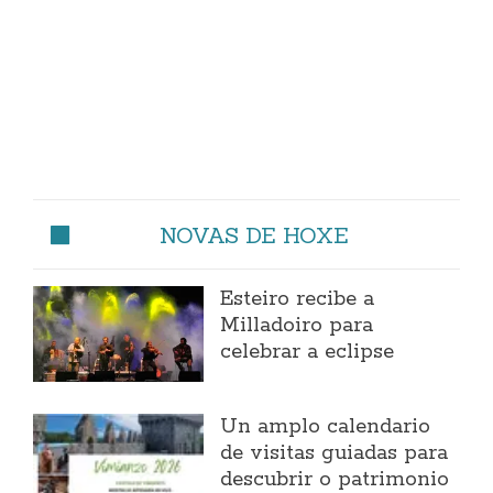
NOVAS DE HOXE
Esteiro recibe a
Milladoiro para
celebrar a eclipse
Un amplo calendario
de visitas guiadas para
descubrir o patrimonio