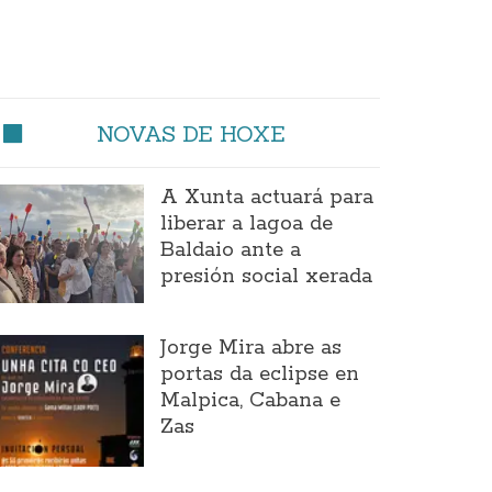
NOVAS DE HOXE
A Xunta actuará para
liberar a lagoa de
Baldaio ante a
presión social xerada
Jorge Mira abre as
portas da eclipse en
Malpica, Cabana e
Zas