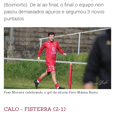
(Boimorto). De aí ao final, o final o equipo non
pasou demasiados apuros e segumou 3 novos
puntazos.
Fran Moreira celebrando o gol da vitoria-Foto-Marina Busto
CALO - FISTERRA (2-1)