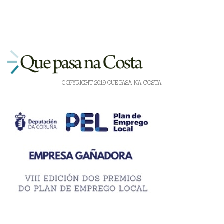
COPYRIGHT 2019 QUE PASA NA COSTA