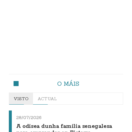
O MÁIS
VISTO
ACTUAL
28/07/2026
A odisea dunha familia senegalesa