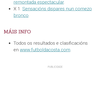
remontada espectacular
.
X.1:
Sensacións dispares nun comezo
bronco
.
MÁIS INFO
Todos os resultados e clasificacións
en
www.futboldacosta.com
.