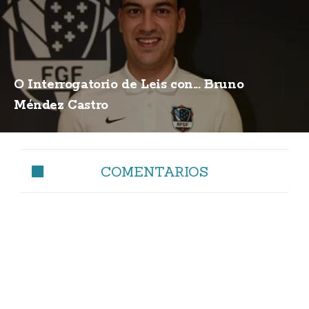
O Interrogatorio de Leis con... Bruno
Méndez Castro
COMENTARIOS