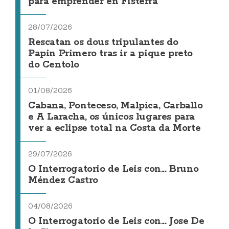
para emprender en Fisterra
28/07/2026
Rescatan os dous tripulantes do
Papin Primero tras ir a pique preto
do Centolo
01/08/2026
Cabana, Ponteceso, Malpica, Carballo
e A Laracha, os únicos lugares para
ver a eclipse total na Costa da Morte
29/07/2026
O Interrogatorio de Leis con... Bruno
Méndez Castro
04/08/2026
O Interrogatorio de Leis con... Jose De