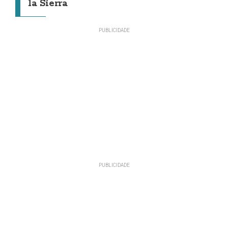
la Sierra