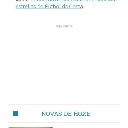
estrellas do Fútbol da Costa
.
NOVAS DE HOXE