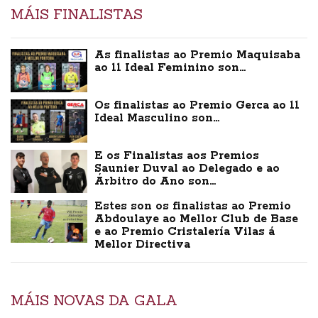
MÁIS FINALISTAS
As finalistas ao Premio Maquisaba
ao 11 Ideal Feminino son…
Os finalistas ao Premio Gerca ao 11
Ideal Masculino son…
E os Finalistas aos Premios
Saunier Duval ao Delegado e ao
Árbitro do Ano son…
Estes son os finalistas ao Premio
Abdoulaye ao Mellor Club de Base
e ao Premio Cristalería Vilas á
Mellor Directiva
MÁIS NOVAS DA GALA