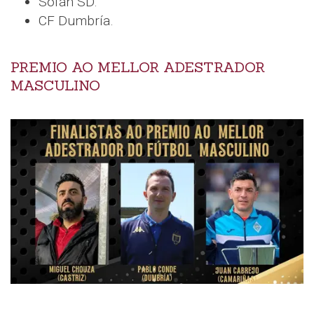
Sofán SD.
CF Dumbría.
PREMIO AO MELLOR ADESTRADOR
MASCULINO