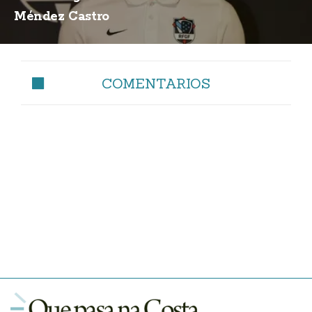
Méndez Castro
COMENTARIOS