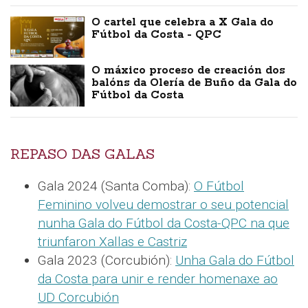
O cartel que celebra a X Gala do
Fútbol da Costa - QPC
O máxico proceso de creación dos
balóns da Olería de Buño da Gala do
Fútbol da Costa
REPASO DAS GALAS
Gala 2024 (Santa Comba):
O Fútbol
Feminino volveu demostrar o seu potencial
nunha Gala do Fútbol da Costa-QPC na que
triunfaron Xallas e Castriz
Gala 2023 (Corcubión):
Unha Gala do Fútbol
da Costa para unir e render homenaxe ao
UD Corcubión