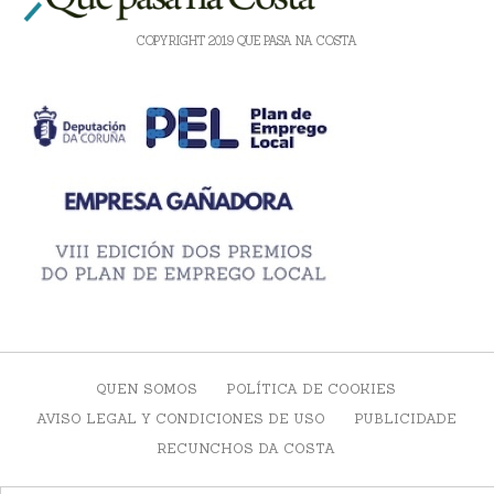
COPYRIGHT 2019 QUE PASA NA COSTA
QUEN SOMOS
POLÍTICA DE COOKIES
AVISO LEGAL Y CONDICIONES DE USO
PUBLICIDADE
RECUNCHOS DA COSTA