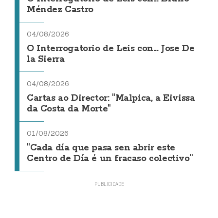
Méndez Castro
04/08/2026
O Interrogatorio de Leis con... Jose De
la Sierra
04/08/2026
Cartas ao Director: "Malpica, a Eivissa
da Costa da Morte"
01/08/2026
"Cada día que pasa sen abrir este
Centro de Día é un fracaso colectivo"