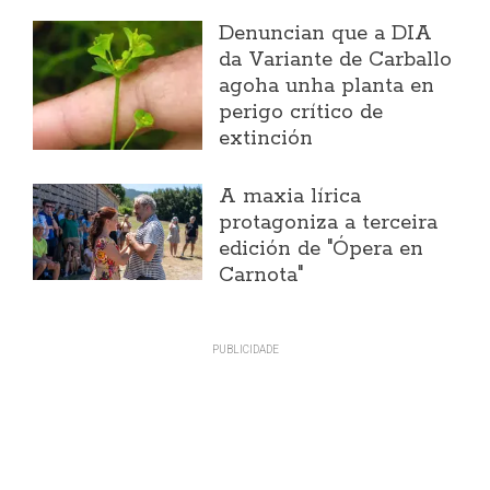
Denuncian que a DIA
da Variante de Carballo
agoha unha planta en
perigo crítico de
extinción
A maxia lírica
protagoniza a terceira
edición de "Ópera en
Carnota"