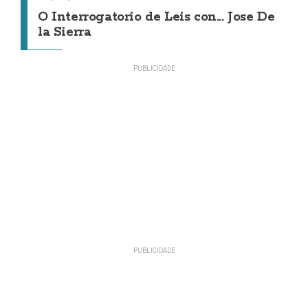
O Interrogatorio de Leis con... Jose De
la Sierra