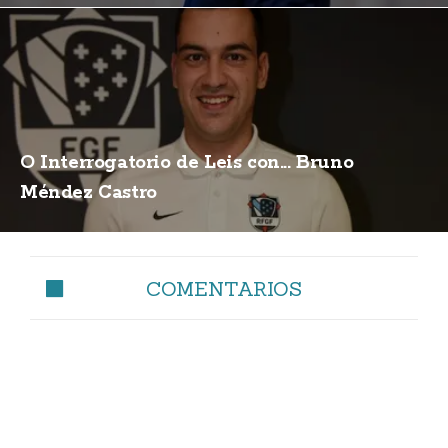
O Interrogatorio de Leis con... Bruno
Méndez Castro
COMENTARIOS