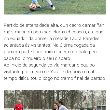
Partido de intensidade alta, cun cadro camariñán
máis mandón pero sen claras chegadas, ata que
no ecuador da primeira metade Laura Paredes
adiantaba ás visitantes. Na última xogada da
primera parte Lara puido facer o empate pero
daba no longueiro o seu disparo.
Ao inicio da segunda volvía marcar o equipo
visitante por medio de Yara, e despois o mal
tempo dificultou o xogo no tramo final de partido.