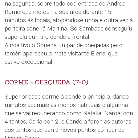
na segunda, sobre todo coa entrada de Andrea
Romero, e meteu na súa área durante 15
minutos ás locais, atopándose unha e outra vez á
porteira soneirá Martina. Só Sambade conseguíu
superala cun tiro dende a frontal.
Aínda tivo o Soneira un par de chegadas pero
tamén apareceu a meta visitante Elena, que
estivo excepcional.
CORME - CERQUEDA (7-0)
Superioridade cormelá dende o principio, dando
minutos ademais ás menos habituais e algunha
que se vai recuperando como Natalia. Naroa, con
4 tantos, Carla con 2, e Candela foron as autoras
dos tantos que dan 3 novos puntos ao líder da