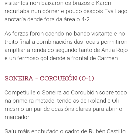
visitantes non baixaron os brazos e Karen
recurtaba nun córner e pouco despois Eva Lago
anotaría dende fóra da área o 4-2.
As forzas foron caendo no bando visitante e no
treito final a combinacións das locais permitiron
amplliar a renda co segundo tanto de Antía Rojo
e un fermoso gol dende a frontal de Carmen.
SONEIRA - CORCUBIÓN (0-1)
Competiulle o Soneira ao Corcubión sobre todo
na primeira metade, tendo as de Roland e Oli
mesmo un par de ocasións claras para abrir o
marcador.
Saíu máis enchufado o cadro de Rubén Castillo