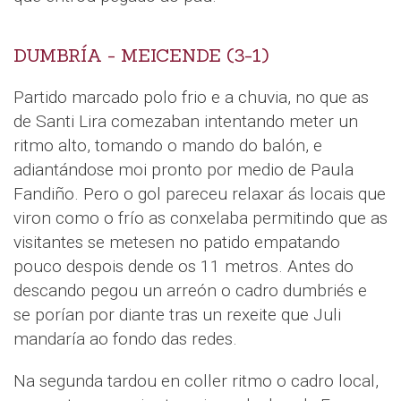
DUMBRÍA - MEICENDE (3-1)
Partido marcado polo frio e a chuvia, no que as
de Santi Lira comezaban intentando meter un
ritmo alto, tomando o mando do balón, e
adiantándose moi pronto por medio de Paula
Fandiño. Pero o gol pareceu relaxar ás locais que
viron como o frío as conxelaba permitindo que as
visitantes se metesen no patido empatando
pouco despois dende os 11 metros. Antes do
descando pegou un arreón o cadro dumbriés e
se porían por diante tras un rexeite que Juli
mandaría ao fondo das redes.
Na segunda tardou en coller ritmo o cadro local,