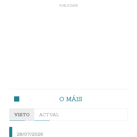
O MÁIS
VISTO
ACTUAL
28/07/2026