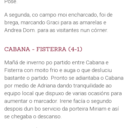
Pose.
A segunda, co campo moi encharcado, foi de
brega, marcando Graci para as amarelas e
Andrea Dom. para as visitantes nun córner.
CABANA - FISTERRA (4-1)
Mañá de inverno po partido entre Cabana e
Fisterra con moito frio e auga o que desluciu
bastante o partido. Pronto se adiantaba o Cabana
por medio de Adriana dando tranquilidade ao
equipo local que dispuxo de varias ocasións para
aumentar o marcador. Irene facía o segundo
despois dun bo servicio da porteira Miriam e así
se chegaba o descanso.