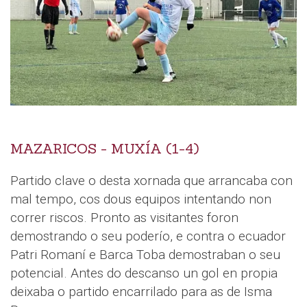
MAZARICOS - MUXÍA (1-4)
Partido clave o desta xornada que arrancaba con
mal tempo, cos dous equipos intentando non
correr riscos. Pronto as visitantes foron
demostrando o seu poderío, e contra o ecuador
Patri Romaní e Barca Toba demostraban o seu
potencial. Antes do descanso un gol en propia
deixaba o partido encarrilado para as de Isma