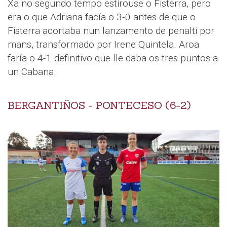
Xa no segundo tempo estirouse o Fisterra, pero
era o que Adriana facía o 3-0 antes de que o
Fisterra acortaba nun lanzamento de penalti por
mans, transformado por Irene Quintela. Aroa
faría o 4-1 definitivo que lle daba os tres puntos a
un Cabana.
BERGANTIÑOS - PONTECESO (6-2)