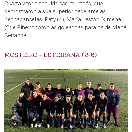
Cuarta vitoria seguida das muradás, que
demostraron a sua superioridade ante as
pechacancelas. Paty (4), María Lestón, Ximena
(2) e Piñeiro foron as goleadoas para os de Mané
Senande.
MOSTEIRO - ESTEIRANA (2-6)