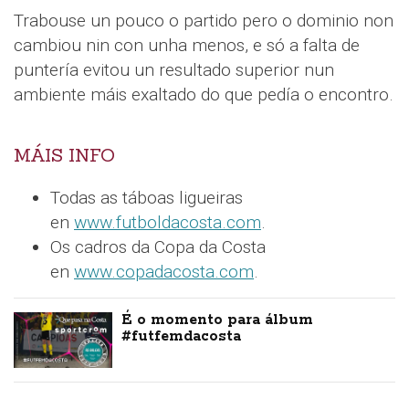
Trabouse un pouco o partido pero o dominio non
cambiou nin con unha menos, e só a falta de
puntería evitou un resultado superior nun
ambiente máis exaltado do que pedía o encontro.
MÁIS INFO
Todas as táboas ligueiras
en
www.futboldacosta.com
.
Os cadros da Copa da Costa
en
www.copadacosta.com
.
É o momento para álbum
#futfemdacosta