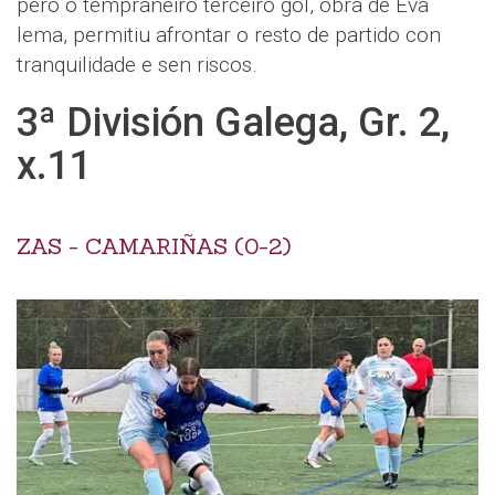
pero o tempraneiro terceiro gol, obra de Eva
lema, permitiu afrontar o resto de partido con
tranquilidade e sen riscos.
3ª División Galega, Gr. 2,
x.11
ZAS - CAMARIÑAS (0-2)