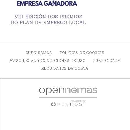
QUEN SOMOS
POLÍTICA DE COOKIES
AVISO LEGAL Y CONDICIONES DE USO
PUBLICIDADE
RECUNCHOS DA COSTA