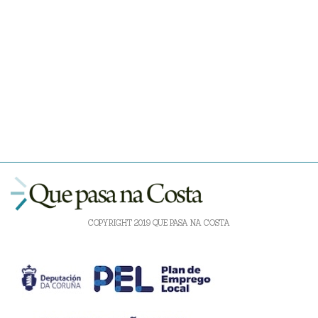
COPYRIGHT 2019 QUE PASA NA COSTA