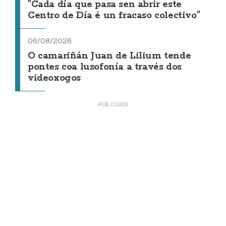
"Cada día que pasa sen abrir este
Centro de Día é un fracaso colectivo"
06/08/2026
O camariñán Juan de Lilium tende
pontes coa lusofonía a través dos
videoxogos