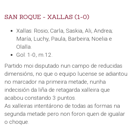
SAN ROQUE - XALLAS (1-0)
Xallas: Rosio; Carla, Saskia, Ali, Andrea;
María, Luchy, Paula, Barbeira; Noelia e
Olalla.
Gol: 1-0, m.12.
Partido moi disputado nun campo de reducidas
dimensións, no que o equipo lucense se adiantou
no marcador na primeira metade, nunha
indecisión da liña de retagarda xalleira que
acabou constando 3 puntos.
As xalleiras intentárono de todas as formas na
segunda metade pero non foron quen de igualar
o choque.