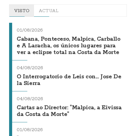
VISTO
ACTUAL
01/08/2026
Cabana, Ponteceso, Malpica, Carballo
e A Laracha, os únicos lugares para
ver a eclipse total na Costa da Morte
04/08/2026
O Interrogatorio de Leis con... Jose De
la Sierra
04/08/2026
Cartas ao Director: "Malpica, a Eivissa
da Costa da Morte"
01/08/2026