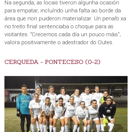
Na segunda, as locais tiveron algunha ocasión
para empatar, incluíndo unha falta ao borde da
área que non puideron materializar. Un penalti xa
no treito final sentenciaba o choque para as
visitantes. “Crecemos cada día un pouco máis”,
valora positivamente o adestrador do Outes.
CERQUEDA - PONTECESO (0-2)