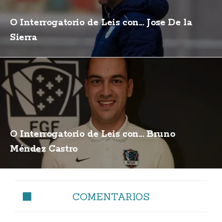
O Interrogatorio de Leis con... Jose De la
Sierra
O Interrogatorio de Leis con... Bruno
Méndez Castro
COMENTARIOS