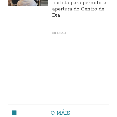
partida para permitir a
apertura do Centro de
Día
O MÁIS