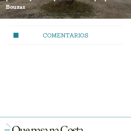
Bouzas
COMENTARIOS