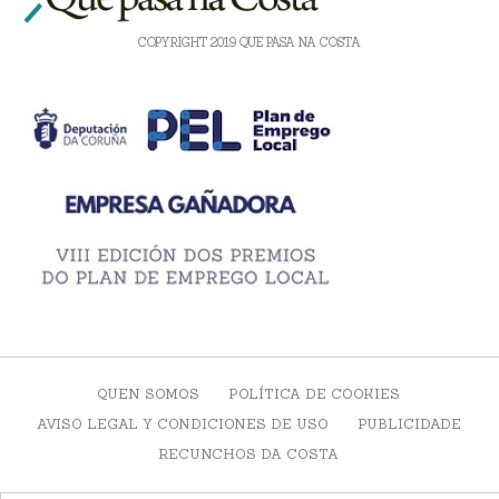
COPYRIGHT 2019 QUE PASA NA COSTA
QUEN SOMOS
POLÍTICA DE COOKIES
AVISO LEGAL Y CONDICIONES DE USO
PUBLICIDADE
RECUNCHOS DA COSTA