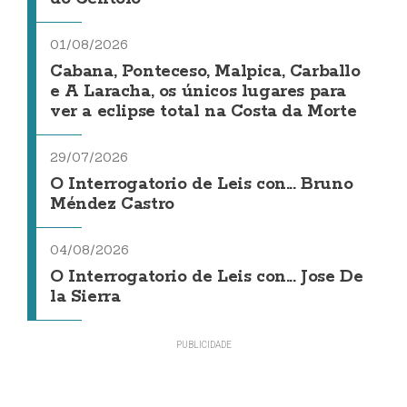
01/08/2026
Cabana, Ponteceso, Malpica, Carballo
e A Laracha, os únicos lugares para
ver a eclipse total na Costa da Morte
29/07/2026
O Interrogatorio de Leis con... Bruno
Méndez Castro
04/08/2026
O Interrogatorio de Leis con... Jose De
la Sierra