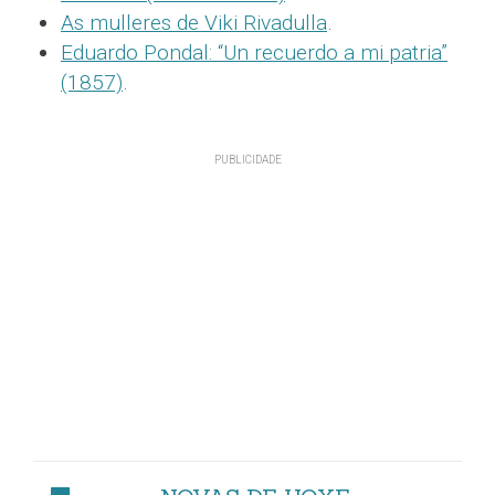
As mulleres de Viki Rivadulla
.
Eduardo Pondal: “Un recuerdo a mi patria”
(1857)
.