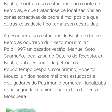
Boallo, e outras dúas estacións nun monte de
Berdoias, e que tratándose de localizacións en
zonas extractivas de pedra é moi posible que
outras xoias deste tipo rematasen destruídas.
A descuberta das estacións de Boallo e das de
Berdoias ocurriron dun xeito moi similar:
Polo 1997 un cazador veciño, Manuel Soto
Caamaño, localizaba no Outeiro do Recosto, en
Boallo, unha estación de petrógifos.
Pouco tempo despois, moi pretiño, Roberto
Mouzo, un dos nosos mellores estudosos e
divulgadores do Patrimonio comarcal, localizaba
unha segunda estación, chamada a da Pedra
Mosqueira.