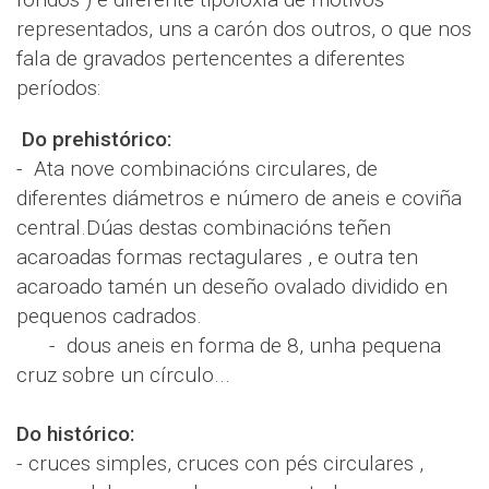
representados, uns a carón dos outros, o que nos
fala de gravados pertencentes a diferentes
períodos:
Do prehistórico:
- Ata nove combinacións circulares, de
diferentes diámetros e número de aneis e coviña
central.Dúas destas combinacións teñen
acaroadas formas rectagulares , e outra ten
acaroado tamén un deseño ovalado dividido en
pequenos cadrados.
- dous aneis en forma de 8, unha pequena
cruz sobre un círculo...
Do histórico:
- cruces simples, cruces con pés circulares ,