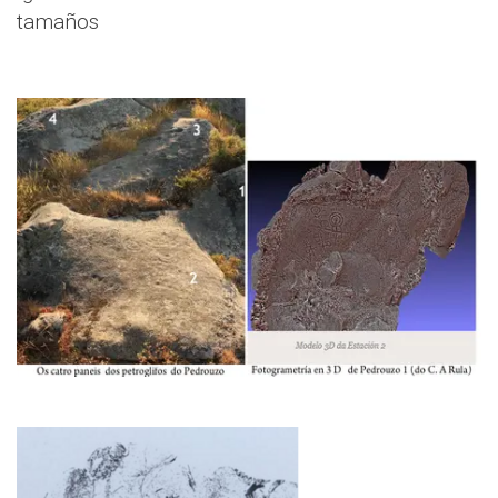
tamaños