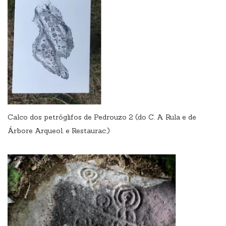
Calco dos petróglifos de Pedrouzo 2 (do C. A Rula e de
Árbore Arqueol. e Restaurac.)