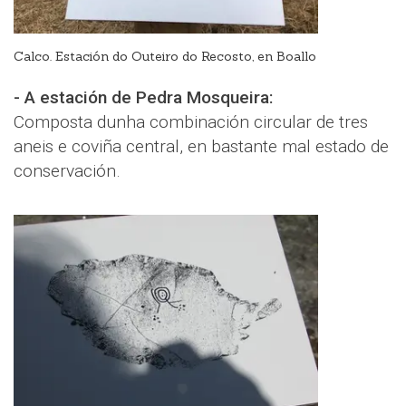
Calco. Estación do Outeiro do Recosto, en Boallo
- A estación de Pedra Mosqueira:
Composta dunha combinación circular de tres
aneis e coviña central, en bastante mal estado de
conservación.