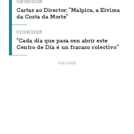
04/08/2026
Cartas ao Director: "Malpica, a Eivissa
da Costa da Morte"
01/08/2026
"Cada día que pasa sen abrir este
Centro de Día é un fracaso colectivo"