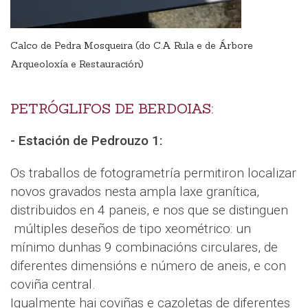
Calco de Pedra Mosqueira (do C.A Rula e de Árbore
Arqueoloxía e Restauración)
PETRÓGLIFOS DE BERDOIAS:
- Estación de Pedrouzo 1:
Os traballos de fotogrametría permitiron localizar
novos gravados nesta ampla laxe granítica,
distribuidos en 4 paneis, e nos que se distinguen
múltiples deseños de tipo xeométrico: un
mínimo dunhas 9 combinacións circulares, de
diferentes dimensións e número de aneis, e con
coviña central.
Igualmente hai coviñas e cazoletas de diferentes