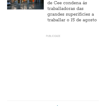
de Cee condena ás
traballadoras das
grandes superificies a
traballar o 15 de agosto