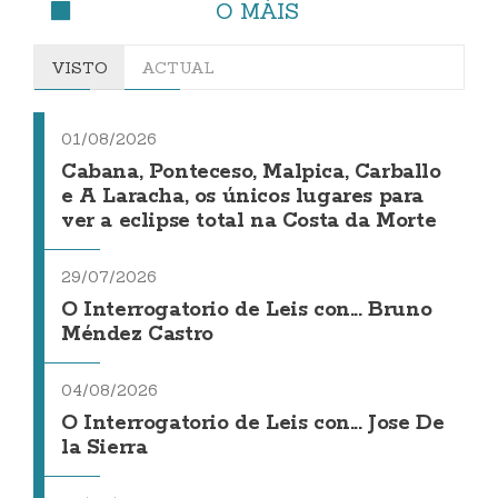
O MÁIS
VISTO
ACTUAL
01/08/2026
Cabana, Ponteceso, Malpica, Carballo
e A Laracha, os únicos lugares para
ver a eclipse total na Costa da Morte
29/07/2026
O Interrogatorio de Leis con... Bruno
Méndez Castro
04/08/2026
O Interrogatorio de Leis con... Jose De
la Sierra