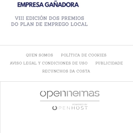
QUEN SOMOS
POLÍTICA DE COOKIES
AVISO LEGAL Y CONDICIONES DE USO
PUBLICIDADE
RECUNCHOS DA COSTA