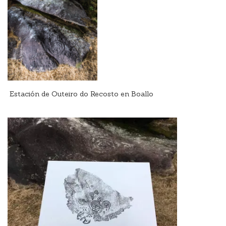
Estación de Outeiro do Recosto en Boallo