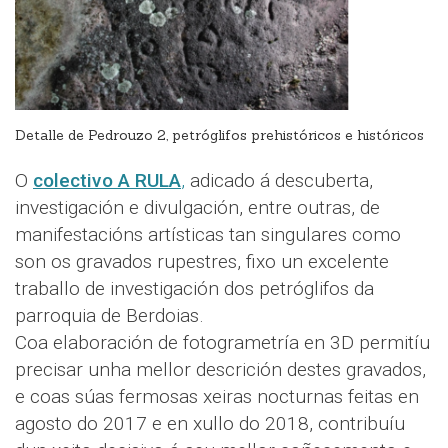
Detalle de Pedrouzo 2, petróglifos prehistóricos e históricos
O
colectivo A RULA
,
adicado á descuberta,
investigación e divulgación, entre outras, de
manifestacións artísticas tan singulares como
son os gravados rupestres, fixo un excelente
traballo de investigación dos petróglifos da
parroquia de Berdoias.
Coa elaboración de fotogrametría en 3D permitíu
precisar unha mellor descrición destes gravados,
e coas súas fermosas xeiras nocturnas feitas en
agosto do 2017 e en xullo do 2018, contribuíu