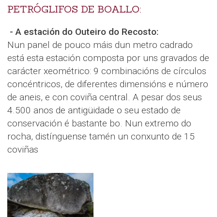
PETRÓGLIFOS DE BOALLO:
- A estación do Outeiro do Recosto:
Nun panel de pouco máis dun metro cadrado
está esta estación composta por uns gravados de
carácter xeométrico: 9 combinacións de círculos
concéntricos, de diferentes dimensións e número
de aneis, e con coviña central. A pesar dos seus
4.500 anos de antigüidade o seu estado de
conservación é bastante bo. Nun extremo do
rocha, distínguense tamén un conxunto de 15
coviñas