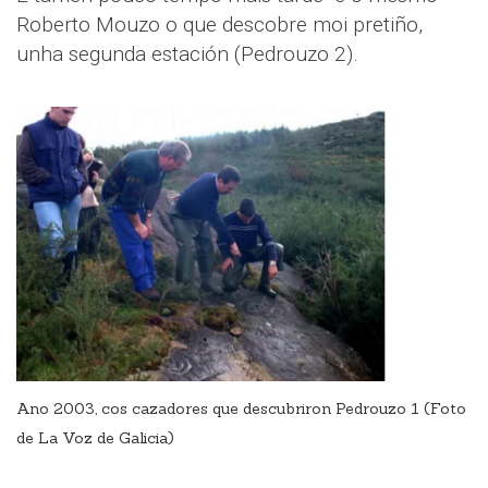
Roberto Mouzo o que descobre moi pretiño,
unha segunda estación (Pedrouzo 2).
Ano 2003, cos cazadores que descubriron Pedrouzo 1 (Foto
de La Voz de Galicia)