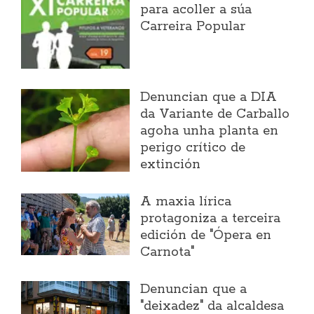
para acoller a súa
Carreira Popular
Denuncian que a DIA
da Variante de Carballo
agoha unha planta en
perigo crítico de
extinción
A maxia lírica
protagoniza a terceira
edición de "Ópera en
Carnota"
Denuncian que a
"deixadez" da alcaldesa