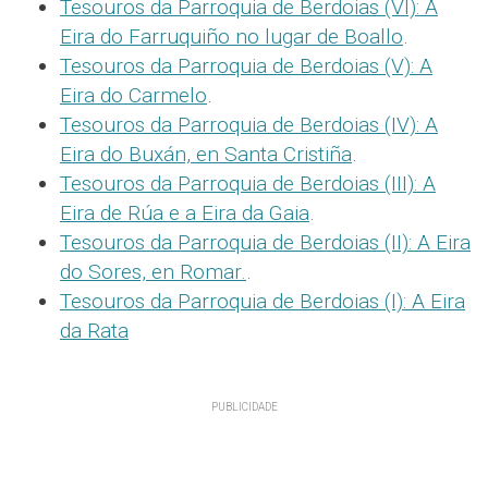
Tesouros da Parroquia de Berdoias (VI): A
Eira do Farruquiño no lugar de Boallo
.
Tesouros da Parroquia de Berdoias (V): A
Eira do Carmelo
.
Tesouros da Parroquia de Berdoias (IV): A
Eira do Buxán, en Santa Cristiña
.
Tesouros da Parroquia de Berdoias (III): A
Eira de Rúa e a Eira da Gaia
.
Tesouros da Parroquia de Berdoias (II): A Eira
do Sores, en Romar.
.
Tesouros da Parroquia de Berdoias (I): A Eira
da Rata