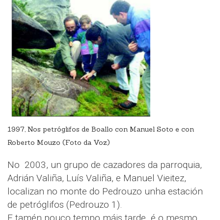
1997, Nos petróglifos de Boallo con Manuel Soto e con
Roberto Mouzo (Foto da Voz)
No 2003, un grupo de cazadores da parroquia,
Adrián Valiña, Luís Valiña, e Manuel Vieitez,
localizan no monte do Pedrouzo unha estación
de petróglifos (Pedrouzo 1).
E tamén pouco tempo máis tarde é o mesmo