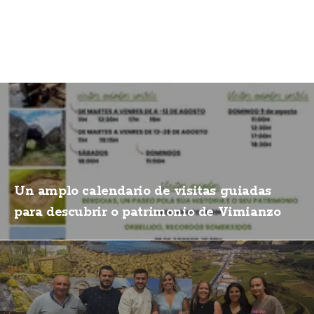
Un amplo calendario de visitas guiadas
para descubrir o patrimonio de Vimianzo