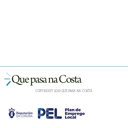
COPYRIGHT 2019 QUE PASA NA COSTA