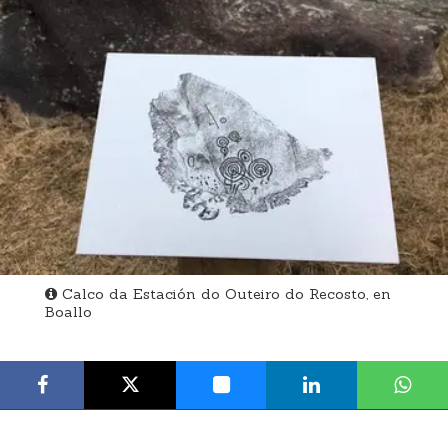
Calco da Estación do Outeiro do Recosto, en
Boallo