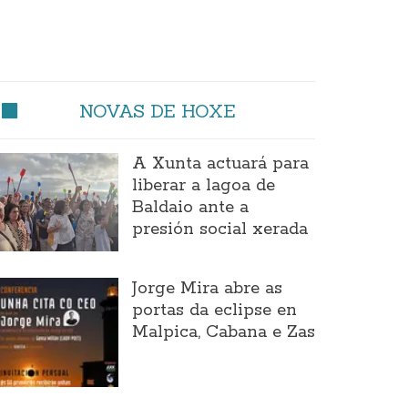
NOVAS DE HOXE
A Xunta actuará para
liberar a lagoa de
Baldaio ante a
presión social xerada
Jorge Mira abre as
portas da eclipse en
Malpica, Cabana e Zas