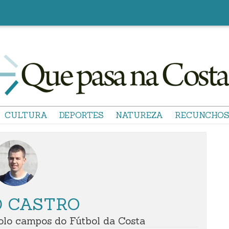
CULTURA
DEPORTES
NATUREZA
RECUNCHO
D CASTRO
lo campos do Fútbol da Costa