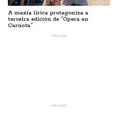
A maxia lírica protagoniza a
terceira edición de "Ópera en
Carnota"