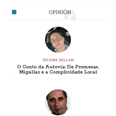
OPINIÓN
TATIANA RELLAN
O Conto da Autovía: De Promesas,
Migallas e a Complicidade Local