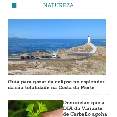
NATUREZA
Guía para gozar da eclipse no esplendor
da súa totalidade na Costa da Morte
Denuncian que a
DIA da Variante
de Carballo agoha