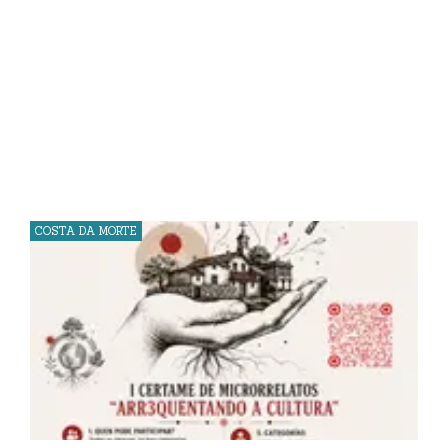
COSTA DA MORTE