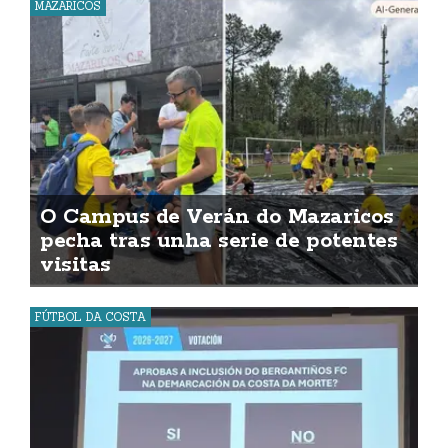
MAZARICOS
O Campus de Verán do Mazaricos
pecha tras unha serie de potentes
visitas
FÚTBOL DA COSTA