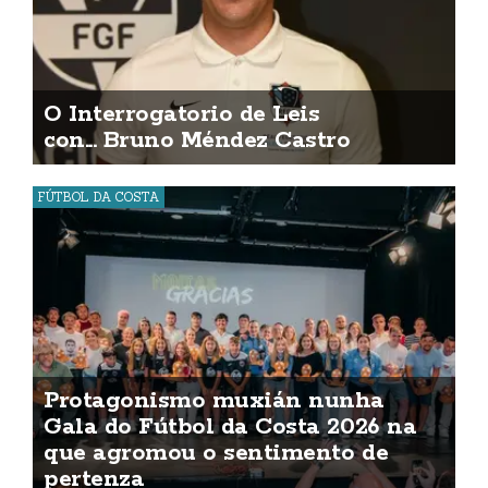
O Interrogatorio de Leis
con... Bruno Méndez Castro
FÚTBOL DA COSTA
Protagonismo muxián nunha
Gala do Fútbol da Costa 2026 na
que agromou o sentimento de
pertenza