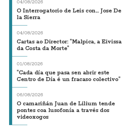
04/08/2026
O Interrogatorio de Leis con... Jose De
la Sierra
04/08/2026
Cartas ao Director: "Malpica, a Eivissa
da Costa da Morte"
01/08/2026
"Cada día que pasa sen abrir este
Centro de Día é un fracaso colectivo"
06/08/2026
O camariñán Juan de Lilium tende
pontes coa lusofonía a través dos
videoxogos