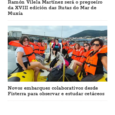
Ramón Vilela Martínez será o pregoeiro
da XVIII edición das Rutas do Mar de
Muxía
Novos embarques colaborativos desde
Fisterra para observar e estudar cetáceos