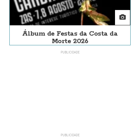
Álbum de Festas da Costa da
Morte 2026