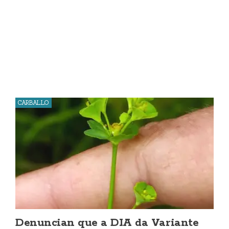
CARBALLO
Denuncian que a DIA da Variante