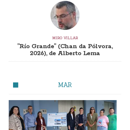
MIRO VILLAR
"Río Grande" (Chan da Pólvora,
2026), de Alberto Lema
MAR