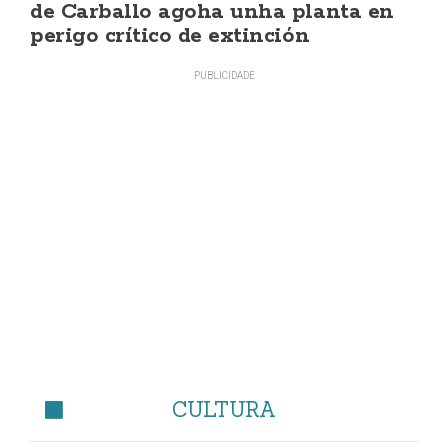
de Carballo agoha unha planta en
perigo crítico de extinción
CULTURA