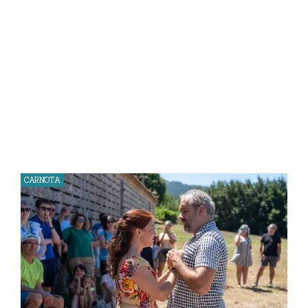
CARNOTA