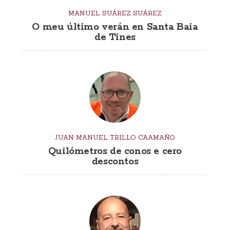
MANUEL SUÁREZ SUÁREZ
O meu último verán en Santa Baia
de Tines
JUAN MANUEL TRILLO CAAMAÑO
Quilómetros de conos e cero
descontos