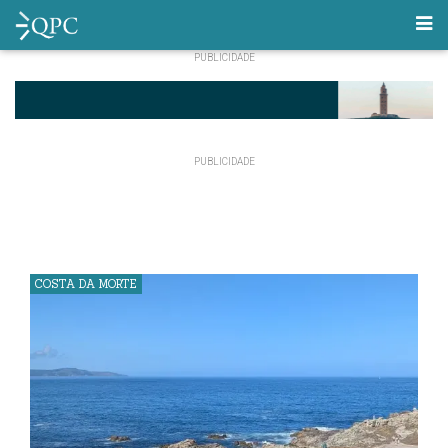
COSTA DA MORTE