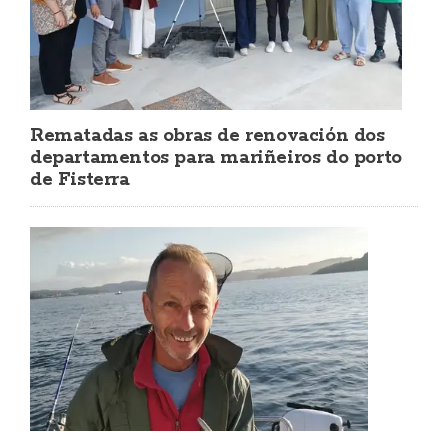
Rematadas as obras de renovación dos
departamentos para mariñeiros do porto
de Fisterra