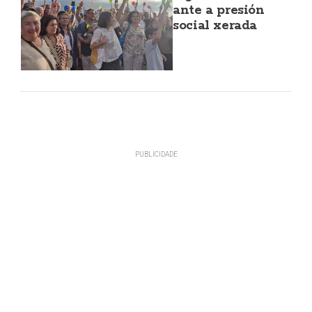
ante a presión
social xerada