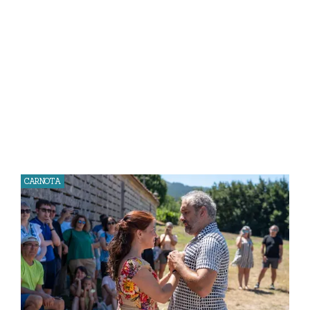
CARNOTA