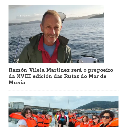
Ramón Vilela Martínez será o pregoeiro
da XVIII edición das Rutas do Mar de
Muxía