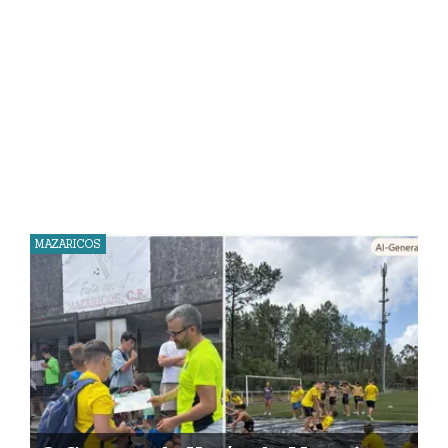
MAZARICOS