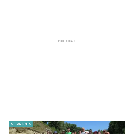
A LARACHA