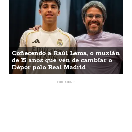
Coñecendo a Raúl Lema, o muxián
de 15 anos que vén de cambiar o
Dépor polo Real Madrid