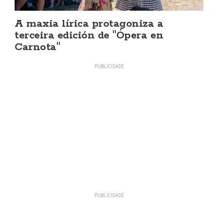
A maxia lírica protagoniza a
terceira edición de "Ópera en
Carnota"