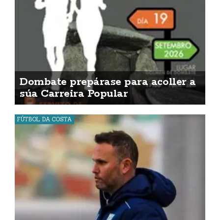
Dombate prepárase para acoller a
súa Carreira Popular
FÚTBOL DA COSTA