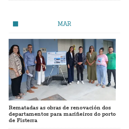
MAR
Rematadas as obras de renovación dos
departamentos para mariñeiros do porto
de Fisterra