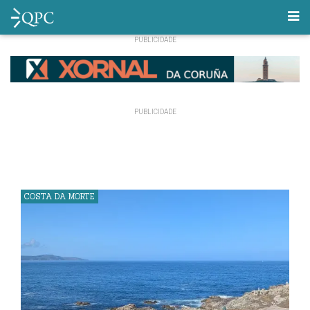
COSTA DA MORTE