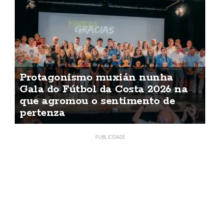
Protagonismo muxián nunha
Gala do Fútbol da Costa 2026 na
que agromou o sentimento de
pertenza