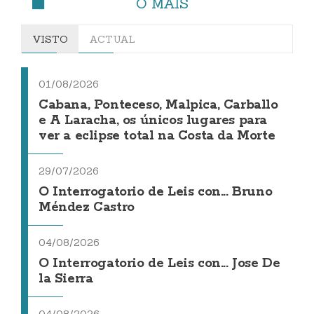
O MÁIS
VISTO
ACTUAL
01/08/2026
Cabana, Ponteceso, Malpica, Carballo
e A Laracha, os únicos lugares para
ver a eclipse total na Costa da Morte
29/07/2026
O Interrogatorio de Leis con... Bruno
Méndez Castro
04/08/2026
O Interrogatorio de Leis con... Jose De
la Sierra