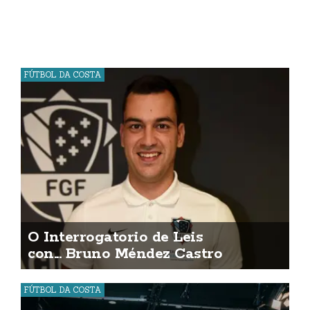
FÚTBOL DA COSTA
O Interrogatorio de Leis
con... Bruno Méndez Castro
FÚTBOL DA COSTA