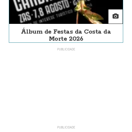
Álbum de Festas da Costa da
Morte 2026