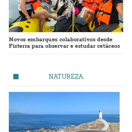
Novos embarques colaborativos desde
Fisterra para observar e estudar cetáceos
NATUREZA