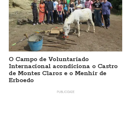
O Campo de Voluntariado
Internacional acondiciona o Castro
de Montes Claros e o Menhir de
Erboedo