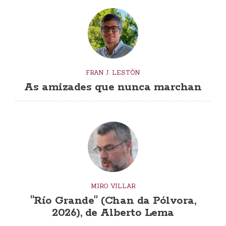
FRAN J. LESTÓN
As amizades que nunca marchan
MIRO VILLAR
"Río Grande" (Chan da Pólvora,
2026), de Alberto Lema