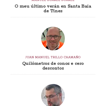
O meu último verán en Santa Baia
de Tines
JUAN MANUEL TRILLO CAAMAÑO
Quilómetros de conos e cero
descontos