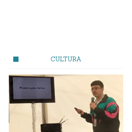
CULTURA