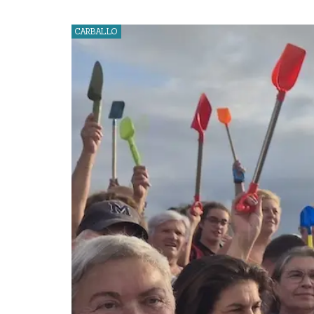
CARBALLO