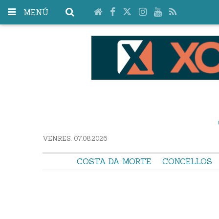
MENÚ
VENRES. 07.08.2026
COSTA DA MORTE
CONCELLOS