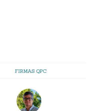
FIRMAS QPC