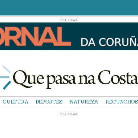
CULTURA
DEPORTES
NATUREZA
RECUNCHO