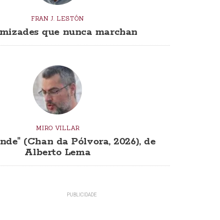
FRAN J. LESTÓN
mizades que nunca marchan
MIRO VILLAR
nde" (Chan da Pólvora, 2026), de
Alberto Lema