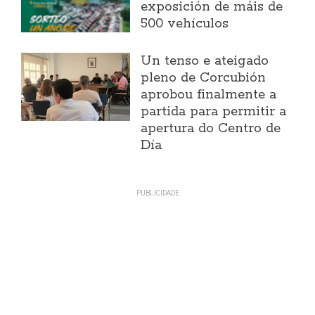
exposición de máis de
500 vehículos
Un tenso e ateigado
pleno de Corcubión
aprobou finalmente a
partida para permitir a
apertura do Centro de
Día