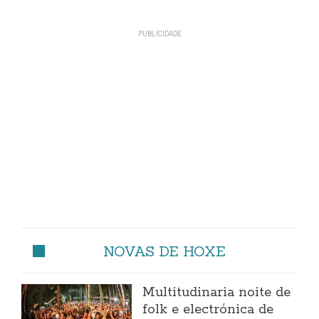
NOVAS DE HOXE
Multitudinaria noite de
folk e electrónica de