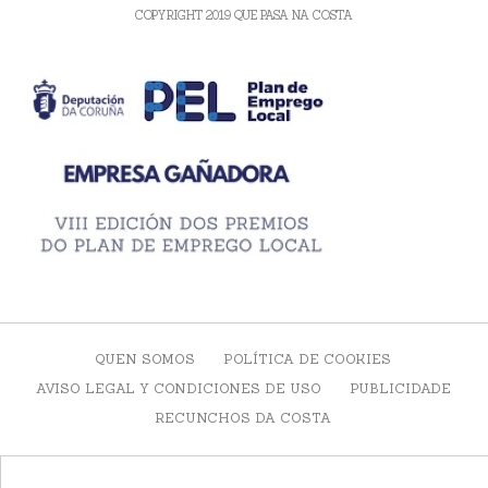
COPYRIGHT 2019 QUE PASA NA COSTA
QUEN SOMOS
POLÍTICA DE COOKIES
AVISO LEGAL Y CONDICIONES DE USO
PUBLICIDADE
RECUNCHOS DA COSTA