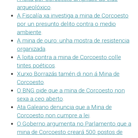
arqueolóxico
.
A Fiscalía xa investiga a mina de Corcoesto
por un presunto delito contra o medio
ambiente
.
A mina de ouro: unha mostra de resistencia
organizada
.
A loita contra a mina de Corcoesto colle
tintes poéticos
.
Xurxo Borrazás tamén di non á Mina de
Corcoesto
.
O BNG pide que a mina de Corcoesto non
sexa a ceo aberto
.
Ata Galeano denuncia que a Mina de
Corcoesto non cumpre a lei
.
O Goberno argumenta no Parlamento que a
mina de Corcoesto creará 500 postos de