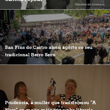
San Fins do Castro abriu agosto co seu
tradicional Berro Seco
Prudencia, a muller que transformou "A