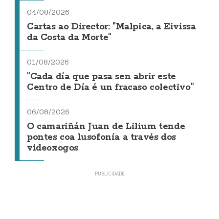
04/08/2026
Cartas ao Director: "Malpica, a Eivissa
da Costa da Morte"
01/08/2026
"Cada día que pasa sen abrir este
Centro de Día é un fracaso colectivo"
06/08/2026
O camariñán Juan de Lilium tende
pontes coa lusofonía a través dos
videoxogos