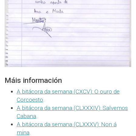
Máis información
A bitácora da semana (CXCV): O ouro de
Corcoesto
.
A bitácora da semana (CLXXXIV): Salvemos
Cabana
.
A bitácora da semana (CLXXXV): Non á
mina
.