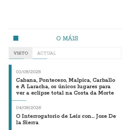
O MÁIS
VISTO
ACTUAL
01/08/2026
Cabana, Ponteceso, Malpica, Carballo
e A Laracha, os únicos lugares para
ver a eclipse total na Costa da Morte
04/08/2026
O Interrogatorio de Leis con... Jose De
la Sierra