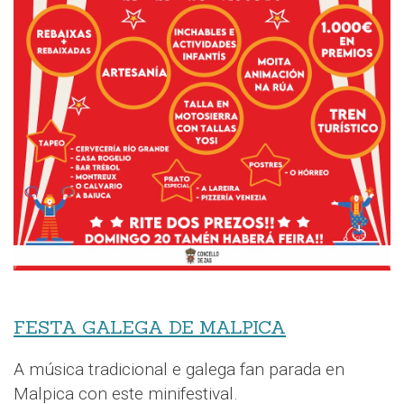
FESTA GALEGA DE MALPICA
A música tradicional e galega fan parada en
Malpica con este minifestival.