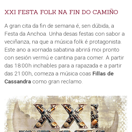
XXI FESTA FOLK NA FIN DO CAMIÑO
A gran cita da fin de semana é, sen dúbida, a
Festa da Anchoa. Unha desas festas con sabor a
veciñanza, na que a música folk é protagonista.
Este ano a xornada sabatina abrirá moi pronto
con sesión vermú e cantina para comer. A partir
das 18:00h inchables para a rapazada e a partir
das 21:00h, comeza a música coas
Fillas de
Cassandra
como gran reclamo.