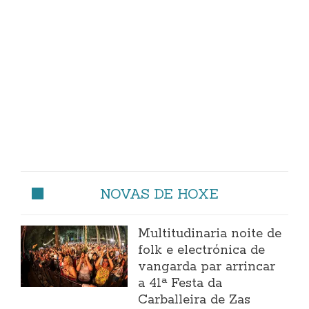
NOVAS DE HOXE
Multitudinaria noite de
folk e electrónica de
vangarda par arrincar
a 41ª Festa da
Carballeira de Zas