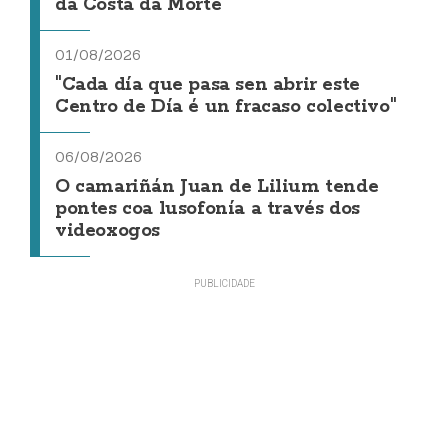
da Costa da Morte"
01/08/2026
"Cada día que pasa sen abrir este
Centro de Día é un fracaso colectivo"
06/08/2026
O camariñán Juan de Lilium tende
pontes coa lusofonía a través dos
videoxogos