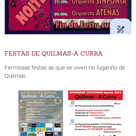
FESTAS DE QUILMAS-A CURRA
Fermosas festas as que se viven no lugariño de
Quilmas.