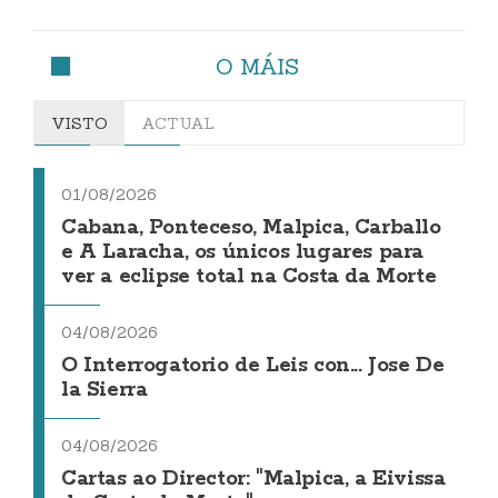
O MÁIS
VISTO
ACTUAL
01/08/2026
Cabana, Ponteceso, Malpica, Carballo
e A Laracha, os únicos lugares para
ver a eclipse total na Costa da Morte
04/08/2026
O Interrogatorio de Leis con... Jose De
la Sierra
04/08/2026
Cartas ao Director: "Malpica, a Eivissa