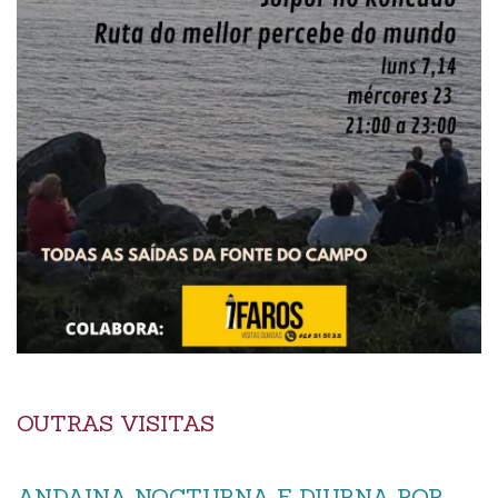
OUTRAS VISITAS
ANDAINA NOCTURNA E DIURNA POR