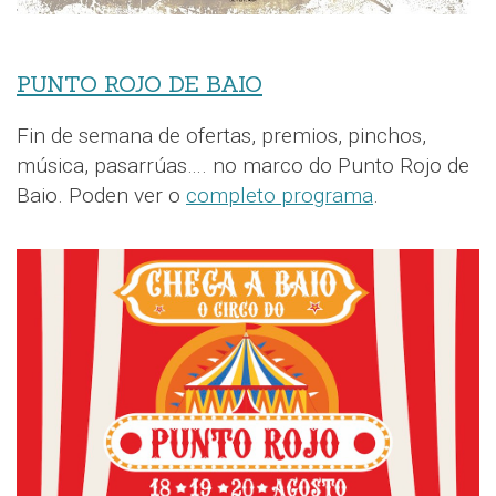
PUNTO ROJO DE BAIO
Fin de semana de ofertas, premios, pinchos,
música, pasarrúas…. no marco do Punto Rojo de
Baio. Poden ver o
completo programa
.