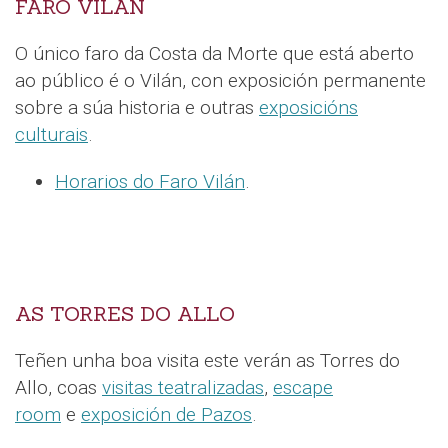
FARO VILÁN
O único faro da Costa da Morte que está aberto
ao público é o Vilán, con exposición permanente
sobre a súa historia e outras
exposicións
culturais
.
Horarios do Faro Vilán
.
AS TORRES DO ALLO
Teñen unha boa visita este verán as Torres do
Allo, coas
visitas teatralizadas
,
escape
room
e
exposición de Pazos
.