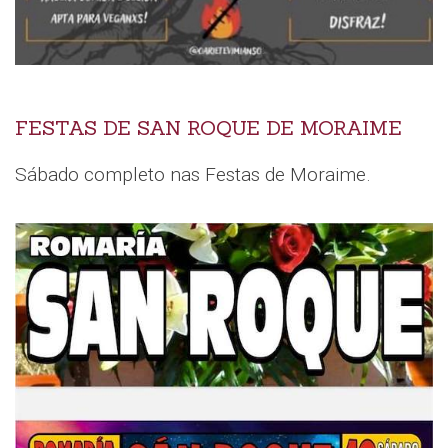
FESTAS DE SAN ROQUE DE MORAIME
Sábado completo nas Festas de Moraime.