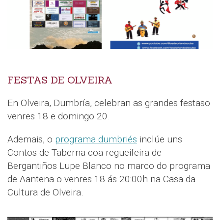
FESTAS DE OLVEIRA
En Olveira, Dumbría, celebran as grandes festaso
venres 18 e domingo 20.
Ademais, o
programa dumbriés
inclúe uns
Contos de Taberna coa regueifeira de
Bergantiños Lupe Blanco no marco do programa
de Aantena o venres 18 ás 20:00h na Casa da
Cultura de Olveira.