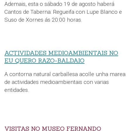
Ademais, esta o sábado 19 de agosto haberá
Cantos de Taberna: Regueifa con Lupe Blanco e
Suso de Xornes ás 20:00 horas.
ACTIVIDADES MEDIOAMBIENTAIS NO
EU QUERO RAZO-BALDAIO
A contorna natural carballesa acolle unha marea
de actividades medioambientais con varias
entidades.
VISITAS NO MUSEO FERNANDO