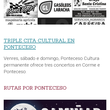
TRIPLE CITA CULTURAL EN
PONTECESO
Venres, sábado e domingo, Ponteceso Cultura
permanente ofrece tres concertos en Corme e
Ponteceso.
RUTAS POR PONTECESO