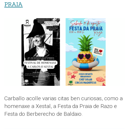
PRAIA
Carballo acolle varias citas ben curiosas, como a
homenaxe a Xestal, a Festa da Praia de Razo e
Festa do Berberecho de Baldaio.