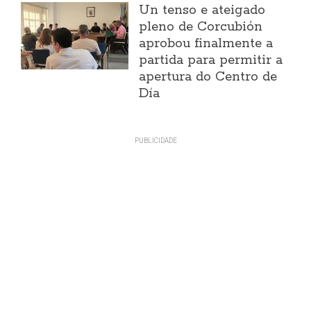
Un tenso e ateigado
pleno de Corcubión
aprobou finalmente a
partida para permitir a
apertura do Centro de
Día