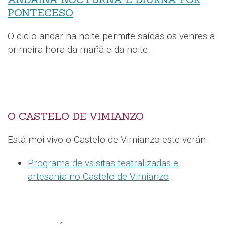
PONTECESO
O ciclo andar na noite permite saídas os venres a
primeira hora da mañá e da noite.
O CASTELO DE VIMIANZO
Está moi vivo o Castelo de Vimianzo este verán.
Programa de vsisitas teatralizadas e
artesanía no Castelo de Vimianzo
.