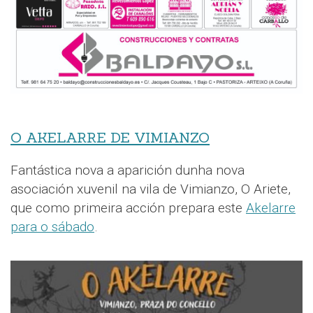
O AKELARRE DE VIMIANZO
Fantástica nova a aparición dunha nova
asociación xuvenil na vila de Vimianzo, O Ariete,
que como primeira acción prepara este
Akelarre
para o sábado
.