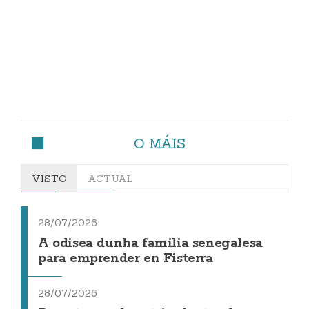
O MÁIS
VISTO
ACTUAL
28/07/2026
A odisea dunha familia senegalesa
para emprender en Fisterra
28/07/2026