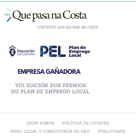
COPYRIGHT 2019 QUE PASA NA COSTA
QUEN SOMOS
POLÍTICA DE COOKIES
AVISO LEGAL Y CONDICIONES DE USO
PUBLICIDADE