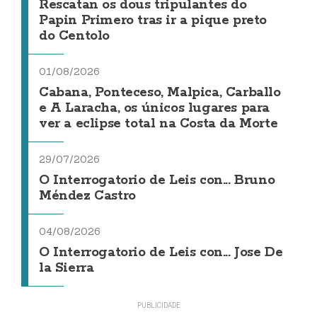
Rescatan os dous tripulantes do
Papin Primero tras ir a pique preto
do Centolo
01/08/2026
Cabana, Ponteceso, Malpica, Carballo
e A Laracha, os únicos lugares para
ver a eclipse total na Costa da Morte
29/07/2026
O Interrogatorio de Leis con... Bruno
Méndez Castro
04/08/2026
O Interrogatorio de Leis con... Jose De
la Sierra