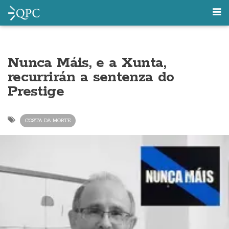
Nunca Máis, e a Xunta,
recurrirán a sentenza do
Prestige
COSTA DA MORTE