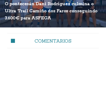
O pontecesán Dani Rodríguez culmina o
Ultra Trail Camiño dos Faros conseguindo
3.600€ para ASFEGA
COMENTARIOS