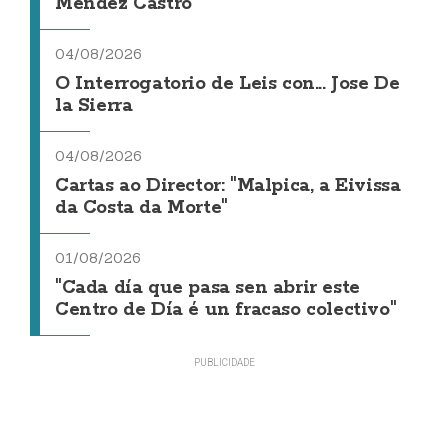
Méndez Castro
04/08/2026
O Interrogatorio de Leis con... Jose De
la Sierra
04/08/2026
Cartas ao Director: "Malpica, a Eivissa
da Costa da Morte"
01/08/2026
"Cada día que pasa sen abrir este
Centro de Día é un fracaso colectivo"