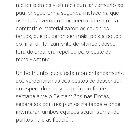
mellor para os visitantes cun lanzamento ao
pau, chegou unha segunda metade na que
os locais tiveron maior acerto ante a meta
contraria e materializaron os seus tres
tantos, que puideron ser máis, pois a pouco
do final un lanzamento de Manuel, desde
fóra do área, era repelido polo poste da
meta visitante.
Un bo triunfo que afasta momentaneamente
aos verdenaranjas dos postos de descenso,
en espera do derby do próximo fin de
semana ante o Bergantiños nas Eiroas,
separados por tres puntos na táboa e onde
intentarán ambos equipos seguir sumando
puntos na clasificación.