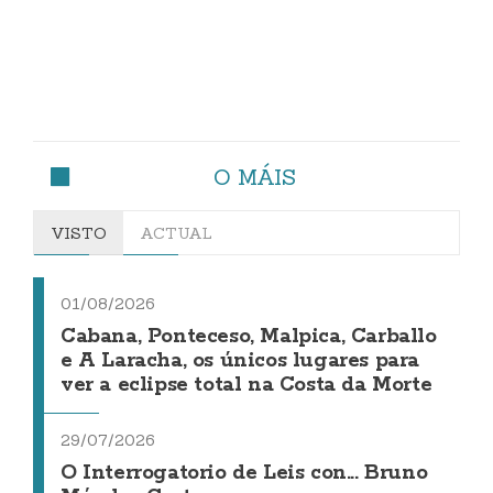
O MÁIS
VISTO
ACTUAL
01/08/2026
Cabana, Ponteceso, Malpica, Carballo
e A Laracha, os únicos lugares para
ver a eclipse total na Costa da Morte
29/07/2026
O Interrogatorio de Leis con... Bruno