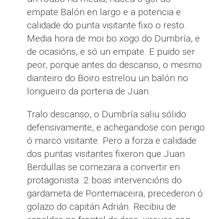
empate.Balón en largo e a potencia e
calidade do punta visitante fixo o resto.
Media hora de moi bo xogo do Dumbría, e
de ocasións, e só un empate. E puido ser
peor, porque antes do descanso, o mesmo
dianteiro do Boiro estrelou un balón no
longueiro da porteria de Juan.
Tralo descanso, o Dumbría saliu sólido
defensivamente, e achegandose con perigo
ó marco visitante. Pero a forza e calidade
dos puntas visitantes fixeron que Juan
Berdullas se comezara a convertir en
protagonista .2 boas intervencións do
gardameta de Pontemaceira, precederon ó
golazo do capitán Adrián. Recibiu de