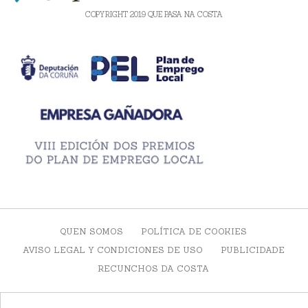
COPYRIGHT 2019 QUE PASA NA COSTA
QUEN SOMOS
POLÍTICA DE COOKIES
AVISO LEGAL Y CONDICIONES DE USO
PUBLICIDADE
RECUNCHOS DA COSTA