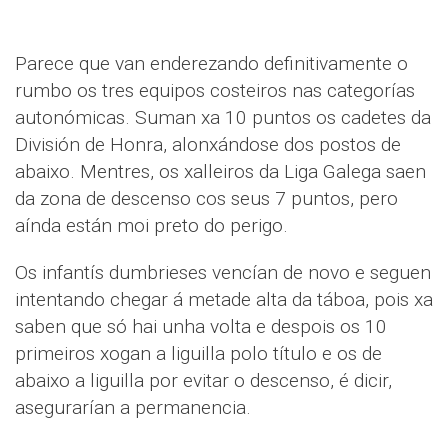
Parece que van enderezando definitivamente o
rumbo os tres equipos costeiros nas categorías
autonómicas. Suman xa 10 puntos os cadetes da
División de Honra, alonxándose dos postos de
abaixo. Mentres, os xalleiros da Liga Galega saen
da zona de descenso cos seus 7 puntos, pero
aínda están moi preto do perigo.
Os infantís dumbrieses vencían de novo e seguen
intentando chegar á metade alta da táboa, pois xa
saben que só hai unha volta e despois os 10
primeiros xogan a liguilla polo título e os de
abaixo a liguilla por evitar o descenso, é dicir,
asegurarían a permanencia.