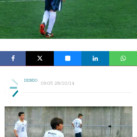
DEINDO
09:05 28/10/14