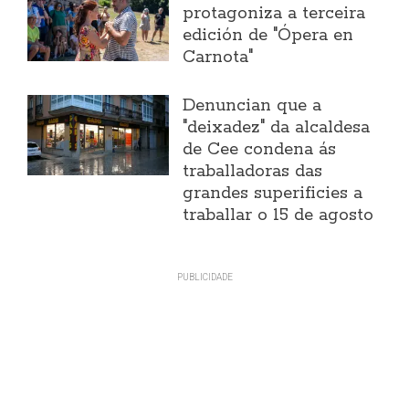
protagoniza a terceira
edición de "Ópera en
Carnota"
Denuncian que a
"deixadez" da alcaldesa
de Cee condena ás
traballadoras das
grandes superificies a
traballar o 15 de agosto