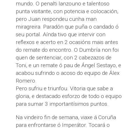
mundo. O penalti lanzouno e talentoso
punta visitante, con potencia e colocación,
pero Juan respondeu cunha man
miragreira. Paradón que puña o candado ó
seu portal. Aínda tivo que intervir con
reflexos e acerto en 2 ocasións mais antes
do remate do encontro. O Dumbría non foi
quen de sentenciar, con 2 cabezazos de
Toni, e un remate ó pau de Ángel Sestayo, e
acabou sufrindo o acoso do equipo de Álex
Romero.
Pero sufriu e triunfou. Vitoria que sabe a
gloria, e destacado esforzo de todo o equipo
para sumar 3 importantísimos puntos.
Na vindeiro fin de semana, viaxe á Coruña
para enfrontarse ó Imperátor. Tocará o