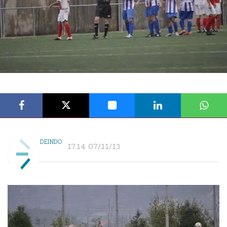
DEINDO
17:14 07/11/13