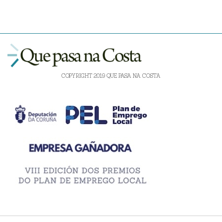
COPYRIGHT 2019 QUE PASA NA COSTA