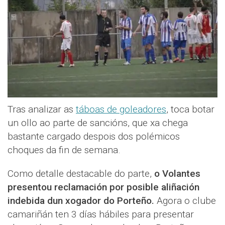
Tras analizar as
táboas de goleadores
, toca botar
un ollo ao parte de sancións, que xa chega
bastante cargado despois dos polémicos
choques da fin de semana.
Como detalle destacable do parte,
o Volantes
presentou reclamación por posible aliñación
indebida dun xogador do Porteño.
Agora o clube
camariñán ten 3 días hábiles para presentar