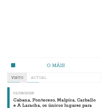
O MÁIS
VISTO
ACTUAL
01/08/2026
Cabana, Ponteceso, Malpica, Carballo
e A Laracha, os únicos lugares para