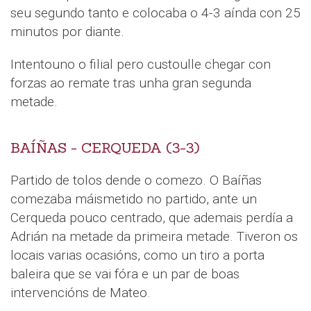
seu segundo tanto e colocaba o 4-3 aínda con 25
minutos por diante.
Intentouno o filial pero custoulle chegar con
forzas ao remate tras unha gran segunda
metade.
BAÍÑAS - CERQUEDA (3-3)
Partido de tolos dende o comezo. O Baíñas
comezaba máismetido no partido, ante un
Cerqueda pouco centrado, que ademais perdía a
Adrián na metade da primeira metade. Tiveron os
locais varias ocasións, como un tiro a porta
baleira que se vai fóra e un par de boas
intervencións de Mateo.