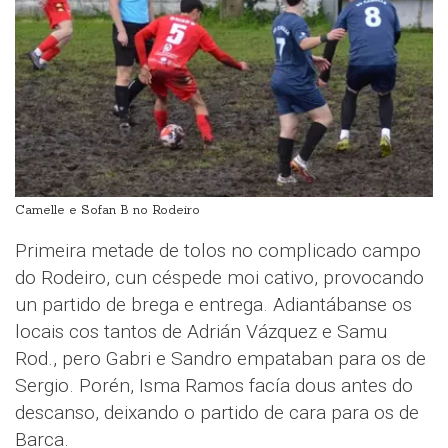
Camelle e Sofan B no Rodeiro
Primeira metade de tolos no complicado campo
do Rodeiro, cun céspede moi cativo, provocando
un partido de brega e entrega. Adiantábanse os
locais cos tantos de Adrián Vázquez e Samu
Rod., pero Gabri e Sandro empataban para os de
Sergio. Porén, Isma Ramos facía dous antes do
descanso, deixando o partido de cara para os de
Barca.