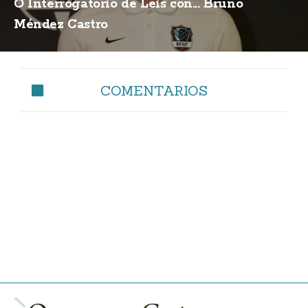
O Interrogatorio de Leis con... Bruno
Méndez Castro
COMENTARIOS