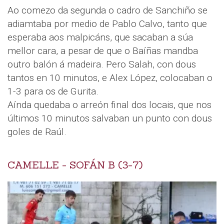
Ao comezo da segunda o cadro de Sanchiño se
adiamtaba por medio de Pablo Calvo, tanto que
esperaba aos malpicáns, que sacaban a súa
mellor cara, a pesar de que o Baíñas mandba
outro balón á madeira. Pero Salah, con dous
tantos en 10 minutos, e Alex López, colocaban o
1-3 para os de Gurita.
Aínda quedaba o arreón final dos locais, que nos
últimos 10 minutos salvaban un punto con dous
goles de Raúl.
CAMELLE - SOFÁN B (3-7)