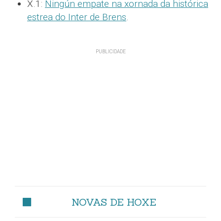
X.1:
Ningún empate na xornada da histórica
estrea do Inter de Brens
.
NOVAS DE HOXE