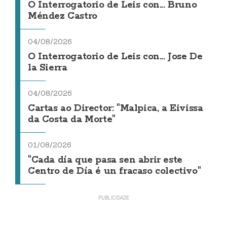
O Interrogatorio de Leis con... Bruno
Méndez Castro
04/08/2026
O Interrogatorio de Leis con... Jose De
la Sierra
04/08/2026
Cartas ao Director: "Malpica, a Eivissa
da Costa da Morte"
01/08/2026
"Cada día que pasa sen abrir este
Centro de Día é un fracaso colectivo"