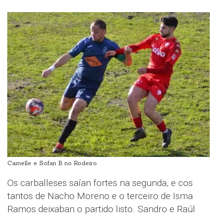
Camelle e Sofan B no Rodeiro
Os carballeses saían fortes na segunda, e cos
tantos de Nacho Moreno e o terceiro de Isma
Ramos deixaban o partido listo. Sandro e Raúl