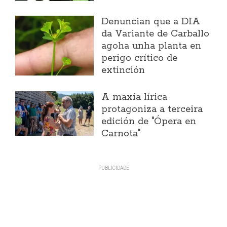
Denuncian que a DIA
da Variante de Carballo
agoha unha planta en
perigo crítico de
extinción
A maxia lírica
protagoniza a terceira
edición de "Ópera en
Carnota"