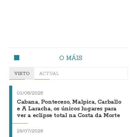
O MÁIS
VISTO
ACTUAL
01/08/2026
Cabana, Ponteceso, Malpica, Carballo
e A Laracha, os únicos lugares para
ver a eclipse total na Costa da Morte
29/07/2026