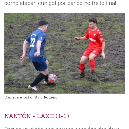
completaban cun gol por bando no treito final.
Camelle e Sofan B no Rodeiro
NANTÓN - LAXE (1-1)