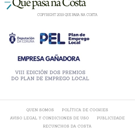
COPYRIGHT 2019 QUE PASA NA COSTA
QUEN SOMOS
POLÍTICA DE COOKIES
AVISO LEGAL Y CONDICIONES DE USO
PUBLICIDADE
RECUNCHOS DA COSTA