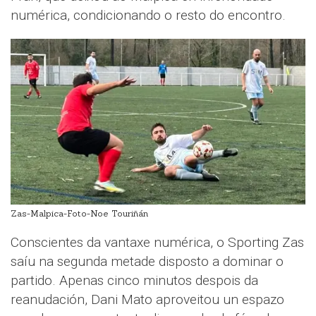
numérica, condicionando o resto do encontro.
Zas-Malpica-Foto-Noe Touriñán
Conscientes da vantaxe numérica, o Sporting Zas
saíu na segunda metade disposto a dominar o
partido. Apenas cinco minutos despois da
reanudación, Dani Mato aproveitou un espazo