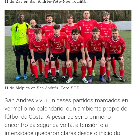
11 do Zas en San Andrés-Foto-Noe Touriñán
11 do Malpica en San Andrés- Foto SCD
San Andrés viviu un deses partidos marcados en
vermello no calendario, cun ambiente propio do
fútbol da Costa. A pesar de ser o primeiro
encontro da segunda volta, a tensión e a
intensidade quedaron claras desde o inicio do