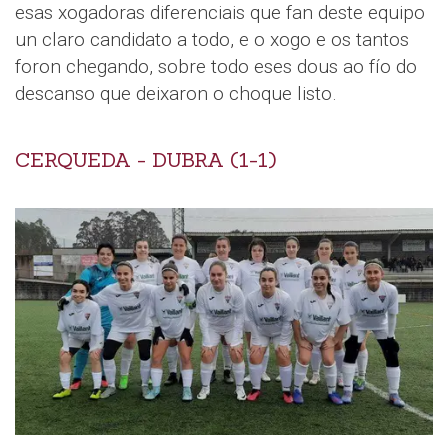
esas xogadoras diferenciais que fan deste equipo
un claro candidato a todo, e o xogo e os tantos
foron chegando, sobre todo eses dous ao fío do
descanso que deixaron o choque listo.
CERQUEDA - DUBRA (1-1)