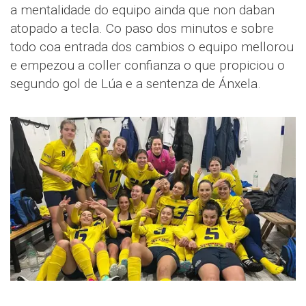
a mentalidade do equipo ainda que non daban
atopado a tecla. Co paso dos minutos e sobre
todo coa entrada dos cambios o equipo mellorou
e empezou a coller confianza o que propiciou o
segundo gol de Lúa e a sentenza de Ánxela.