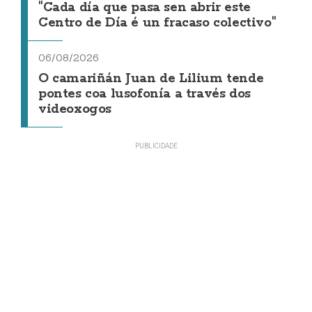
"Cada día que pasa sen abrir este
Centro de Día é un fracaso colectivo"
06/08/2026
O camariñán Juan de Lilium tende
pontes coa lusofonía a través dos
videoxogos