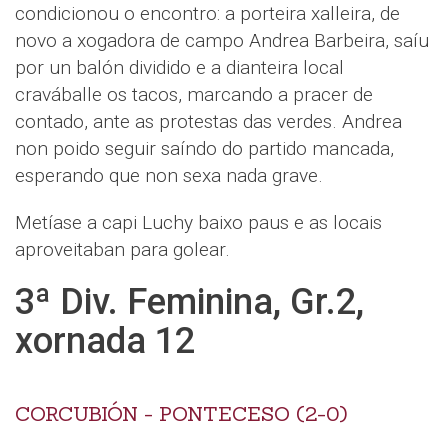
condicionou o encontro: a porteira xalleira, de
novo a xogadora de campo Andrea Barbeira, saíu
por un balón dividido e a dianteira local
craváballe os tacos, marcando a pracer de
contado, ante as protestas das verdes. Andrea
non poido seguir saíndo do partido mancada,
esperando que non sexa nada grave.
Metíase a capi Luchy baixo paus e as locais
aproveitaban para golear.
3ª Div. Feminina, Gr.2,
xornada 12
CORCUBIÓN - PONTECESO (2-0)