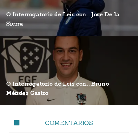
O Interrogatorio de Leis con... Jose De la
Sierra
O Interrogatorio de Leis con... Bruno
Méndez Castro
COMENTARIOS