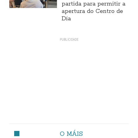
partida para permitir a
apertura do Centro de
Día
O MÁIS