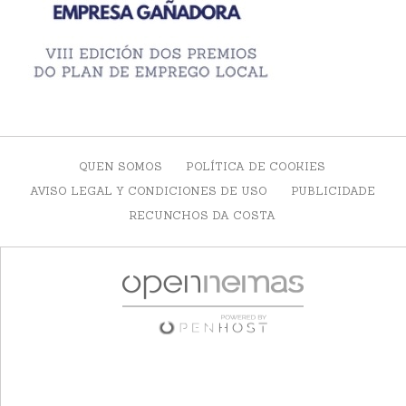
QUEN SOMOS
POLÍTICA DE COOKIES
AVISO LEGAL Y CONDICIONES DE USO
PUBLICIDADE
RECUNCHOS DA COSTA