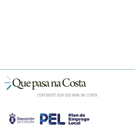
COPYRIGHT 2019 QUE PASA NA COSTA