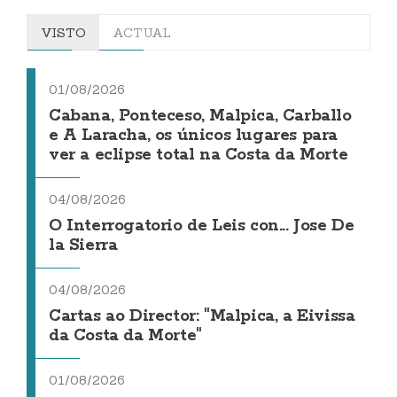
VISTO
ACTUAL
01/08/2026
Cabana, Ponteceso, Malpica, Carballo
e A Laracha, os únicos lugares para
ver a eclipse total na Costa da Morte
04/08/2026
O Interrogatorio de Leis con... Jose De
la Sierra
04/08/2026
Cartas ao Director: "Malpica, a Eivissa
da Costa da Morte"
01/08/2026