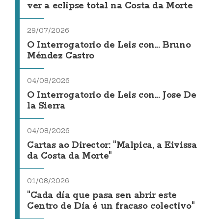
ver a eclipse total na Costa da Morte
29/07/2026
O Interrogatorio de Leis con... Bruno
Méndez Castro
04/08/2026
O Interrogatorio de Leis con... Jose De
la Sierra
04/08/2026
Cartas ao Director: "Malpica, a Eivissa
da Costa da Morte"
01/08/2026
"Cada día que pasa sen abrir este
Centro de Día é un fracaso colectivo"