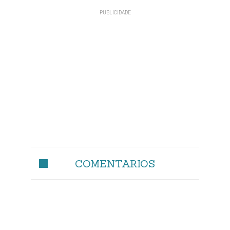
COMENTARIOS