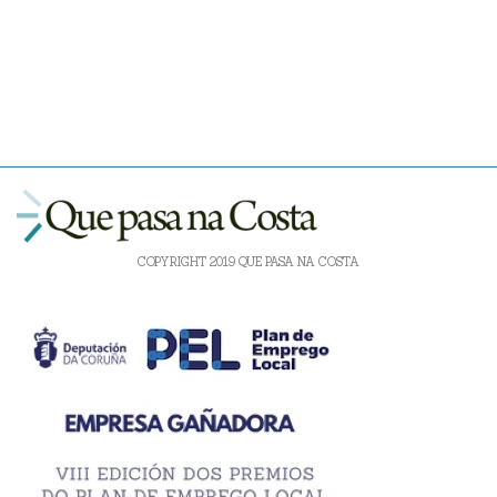
COPYRIGHT 2019 QUE PASA NA COSTA