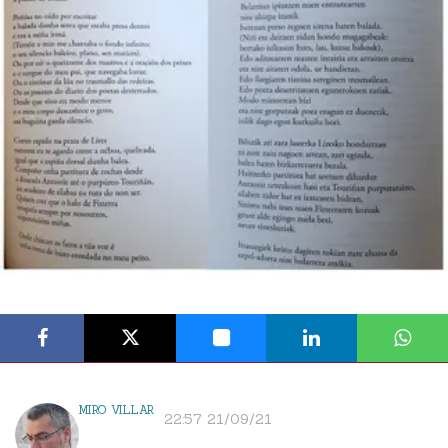
MIRO VILLAR
22:57 21/09/21