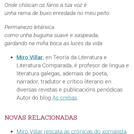
Onde chiscan os faros a túa voz é
unha rama de buxo enredada no meu peito.
Permanezo letárxica
como unha buguina suave e xaspeada,
gardando na miña boca as luces da vida.
Miro Villar
, en Teoría da Literatura e
Literatura Comparada, é profesor de lingua e
literatura galegas, ademais de poeta,
narrador, tradutor e crítico literario en
diversas revistas e publicacións periódicas.
Autor do blog
As crebas
.
NOVAS RELACIONADAS
Miro Villar rescata as crónicas do xornalista