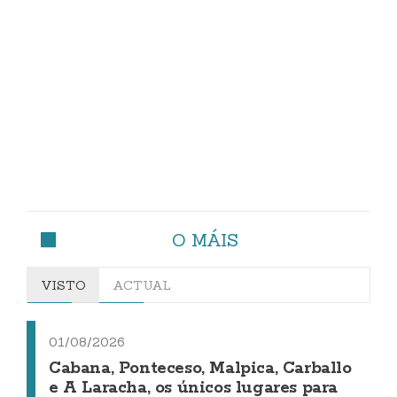
O MÁIS
VISTO
ACTUAL
01/08/2026
Cabana, Ponteceso, Malpica, Carballo
e A Laracha, os únicos lugares para