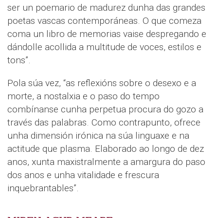
ser un poemario de madurez dunha das grandes
poetas vascas contemporáneas. O que comeza
coma un libro de memorias vaise despregando e
dándolle acollida a multitude de voces, estilos e
tons”.
Pola súa vez, “as reflexións sobre o desexo e a
morte, a nostalxia e o paso do tempo
combínanse cunha perpetua procura do gozo a
través das palabras. Como contrapunto, ofrece
unha dimensión irónica na súa linguaxe e na
actitude que plasma. Elaborado ao longo de dez
anos, xunta maxistralmente a amargura do paso
dos anos e unha vitalidade e frescura
inquebrantables”.