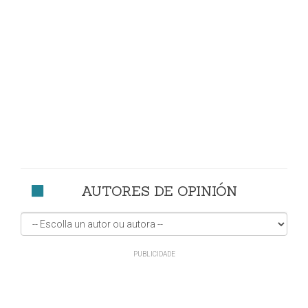
AUTORES DE OPINIÓN