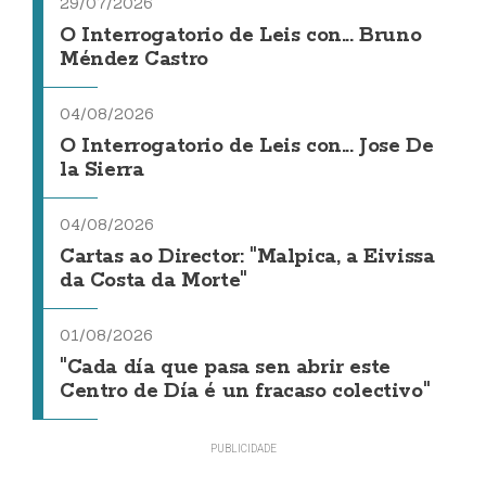
29/07/2026
O Interrogatorio de Leis con... Bruno
Méndez Castro
04/08/2026
O Interrogatorio de Leis con... Jose De
la Sierra
04/08/2026
Cartas ao Director: "Malpica, a Eivissa
da Costa da Morte"
01/08/2026
"Cada día que pasa sen abrir este
Centro de Día é un fracaso colectivo"