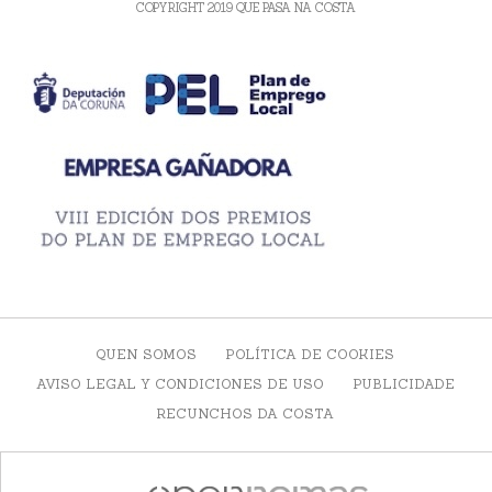
COPYRIGHT 2019 QUE PASA NA COSTA
QUEN SOMOS
POLÍTICA DE COOKIES
AVISO LEGAL Y CONDICIONES DE USO
PUBLICIDADE
RECUNCHOS DA COSTA