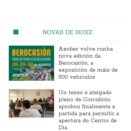
NOVAS DE HOXE
Axober volve cunha
nova edición da
Berocasión, a
exposición de máis de
500 vehículos
Un tenso e ateigado
pleno de Corcubión
aprobou finalmente a
partida para permitir a
apertura do Centro de
Día