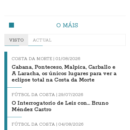
O MÁIS
VISTO
ACTUAL
COSTA DA MORTE |
01/08/2026
Cabana, Ponteceso, Malpica, Carballo e
A Laracha, os únicos lugares para ver a
eclipse total na Costa da Morte
FÚTBOL DA COSTA |
29/07/2026
O Interrogatorio de Leis con... Bruno
Méndez Castro
FÚTBOL DA COSTA |
04/08/2026