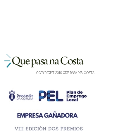
COPYRIGHT 2019 QUE PASA NA COSTA