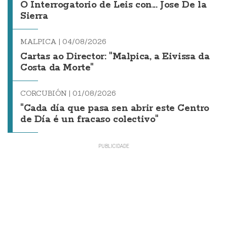
O Interrogatorio de Leis con... Jose De la
Sierra
MALPICA |
04/08/2026
Cartas ao Director: "Malpica, a Eivissa da
Costa da Morte"
CORCUBIÓN |
01/08/2026
"Cada día que pasa sen abrir este Centro
de Día é un fracaso colectivo"