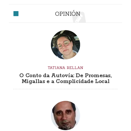
OPINIÓN
TATIANA RELLAN
O Conto da Autovía: De Promesas,
Migallas e a Complicidade Local