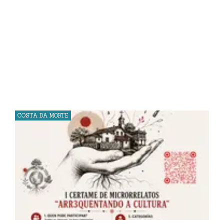
COSTA DA MORTE