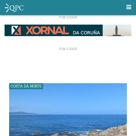
COSTA DA MORTE