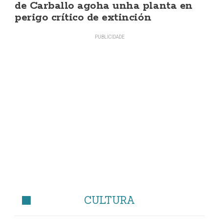
de Carballo agoha unha planta en
perigo crítico de extinción
CULTURA