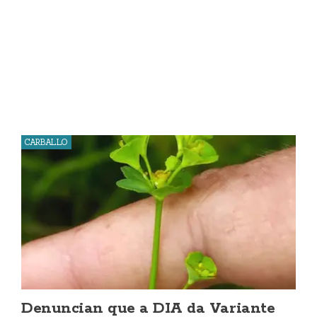
CARBALLO
Denuncian que a DIA da Variante