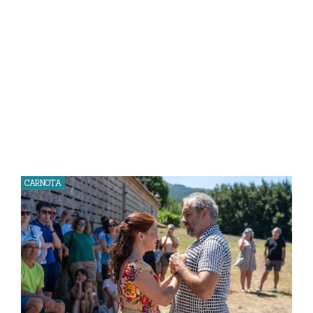
CARNOTA