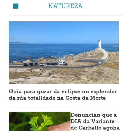
NATUREZA
Guía para gozar da eclipse no esplendor
da súa totalidade na Costa da Morte
Denuncian que a
DIA da Variante
de Carballo agoha