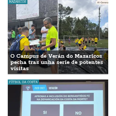
MAZARICOS
O Campus de Verán do Mazaricos
pecha tras unha serie de potentes
visitas
FÚTBOL DA COSTA