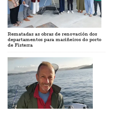
Rematadas as obras de renovación dos
departamentos para mariñeiros do porto
de Fisterra