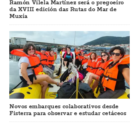
Ramón Vilela Martínez será o pregoeiro
da XVIII edición das Rutas do Mar de
Muxía
Novos embarques colaborativos desde
Fisterra para observar e estudar cetáceos