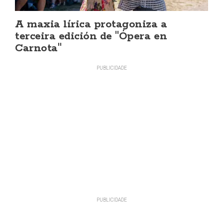
A maxia lírica protagoniza a
terceira edición de "Ópera en
Carnota"