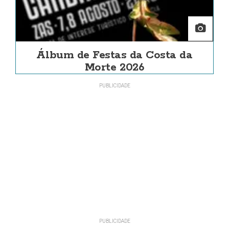
Álbum de Festas da Costa da
Morte 2026