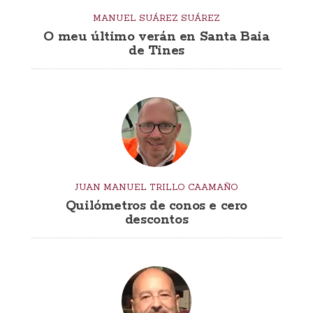
MANUEL SUÁREZ SUÁREZ
O meu último verán en Santa Baia
de Tines
JUAN MANUEL TRILLO CAAMAÑO
Quilómetros de conos e cero
descontos