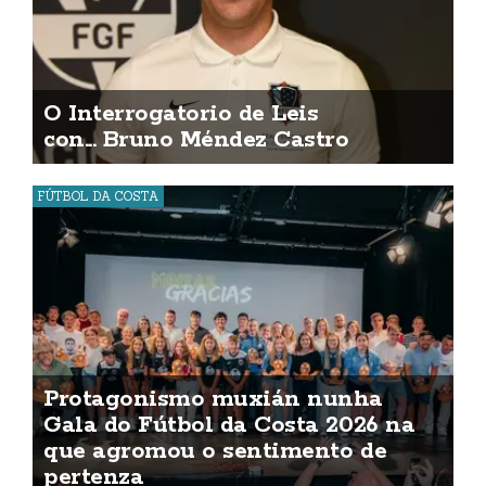
O Interrogatorio de Leis
con... Bruno Méndez Castro
FÚTBOL DA COSTA
Protagonismo muxián nunha
Gala do Fútbol da Costa 2026 na
que agromou o sentimento de
pertenza