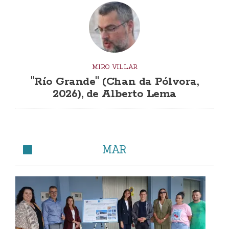
MIRO VILLAR
"Río Grande" (Chan da Pólvora,
2026), de Alberto Lema
MAR