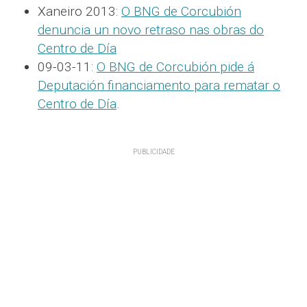
Xaneiro 2013:
O BNG de Corcubión
denuncia un novo retraso nas obras do
Centro de Día
09-03-11:
O BNG de Corcubión pide á
Deputación financiamento para rematar o
Centro de Día
.