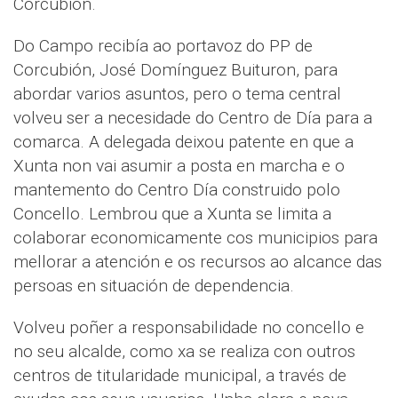
Corcubión.
Do Campo recibía ao portavoz do PP de
Corcubión, José Domínguez Buituron, para
abordar varios asuntos, pero o tema central
volveu ser a necesidade do Centro de Día para a
comarca. A delegada deixou patente en que a
Xunta non vai asumir a posta en marcha e o
mantemento do Centro Día construido polo
Concello. Lembrou que a Xunta se limita a
colaborar economicamente cos municipios para
mellorar a atención e os recursos ao alcance das
persoas en situación de dependencia.
Volveu poñer a responsabilidade no concello e
no seu alcalde, como xa se realiza con outros
centros de titularidade municipal, a través de