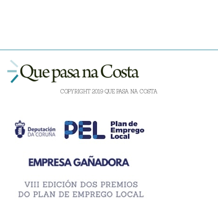
COPYRIGHT 2019 QUE PASA NA COSTA