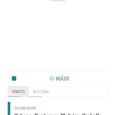
O MÁIS
VISTO
ACTUAL
01/08/2026