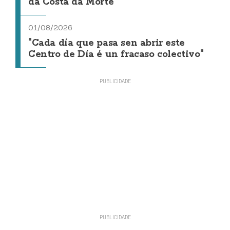
da Costa da Morte"
01/08/2026
"Cada día que pasa sen abrir este
Centro de Día é un fracaso colectivo"