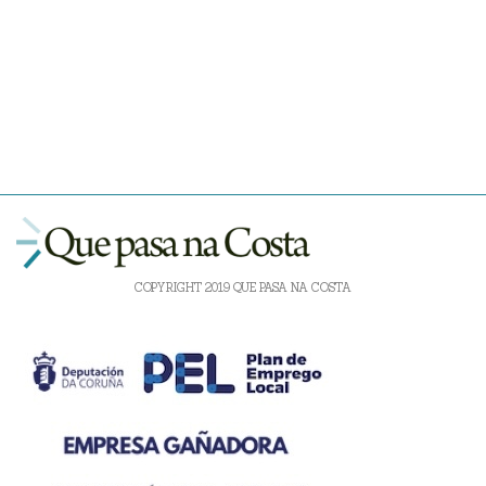
COPYRIGHT 2019 QUE PASA NA COSTA