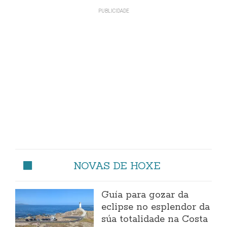
NOVAS DE HOXE
Guía para gozar da
eclipse no esplendor da
súa totalidade na Costa