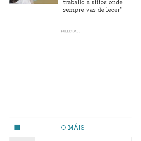
traballo a sitios onde
sempre vas de lecer"
O MÁIS