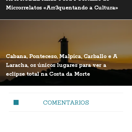
Microrrelatos «Arr3quentando a Cultura»
Cabana, Ponteceso, Malpica, Carballo e A
Laracha, os únicos lugares para ver a
eclipse total na Costa da Morte
COMENTARIOS