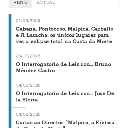
VISTO
ACTUAL
01/08/2026
Cabana, Ponteceso, Malpica, Carballo
e A Laracha, os únicos lugares para
ver a eclipse total na Costa da Morte
29/07/2026
O Interrogatorio de Leis con... Bruno
Méndez Castro
04/08/2026
O Interrogatorio de Leis con... Jose De
la Sierra
04/08/2026
Cartas ao Director: "Malpica, a Eivissa