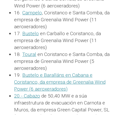
Wind Power (6 aeroxeradores)
16.
Campelo
, Coristanco e Santa Comba, da
empresa de Greenalia Wind Power (11
aeroxeradores)
17.
Bustelo
en Carballo e Coristanco, da
empresa de Greenalia Wind Power (11
aeroxeradores)
18.
Toural
en Coristanco e Santa Comba, da
empresa de Greenalia Wind Power (5
aeroxeradores)
19.
Bustelo e Baralláns en Cabana e
Coristanco, da empresa de Greenalia Wind
Power (6 aeroxeradores)
20.-
Cabazo
de 50,40 MW e a súa
infraestrutura de evacuación en Carnota e
Muros, da empresa Green Capital Power, SL