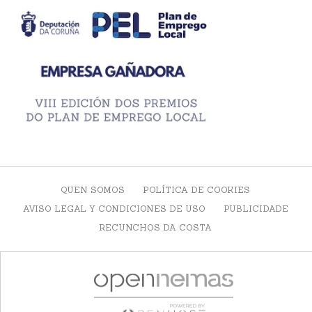
QUEN SOMOS
POLÍTICA DE COOKIES
AVISO LEGAL Y CONDICIONES DE USO
PUBLICIDADE
RECUNCHOS DA COSTA