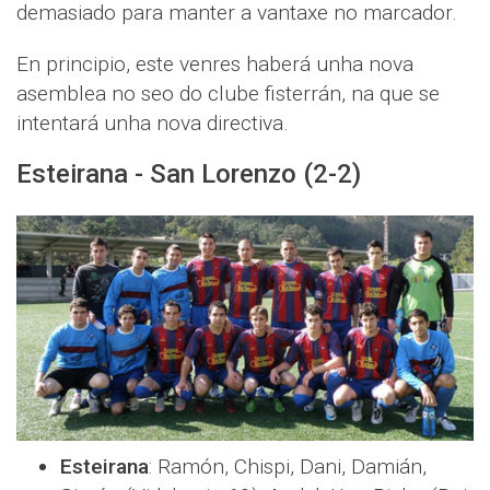
demasiado para manter a vantaxe no marcador.
En principio, este venres haberá unha nova
asemblea no seo do clube fisterrán, na que se
intentará unha nova directiva.
Esteirana - San Lorenzo (2-2)
Esteirana
: Ramón, Chispi, Dani, Damián,