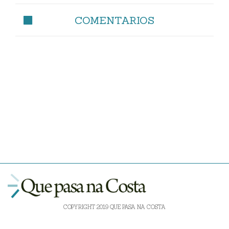
COMENTARIOS
COPYRIGHT 2019 QUE PASA NA COSTA