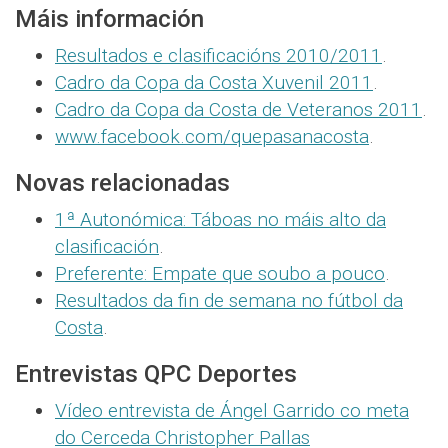
Máis información
Resultados e clasificacións 2010/2011
.
Cadro da Copa da Costa Xuvenil 2011
.
Cadro da Copa da Costa de Veteranos 2011
.
www.facebook.com/quepasanacosta
.
Novas relacionadas
1ª Autonómica: Táboas no máis alto da
clasificación
.
Preferente: Empate que soubo a pouco
.
Resultados da fin de semana no fútbol da
Costa
.
Entrevistas QPC Deportes
Vídeo entrevista de Ángel Garrido co meta
do Cerceda Christopher Pallas