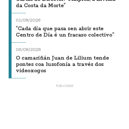
da Costa da Morte"
01/08/2026
"Cada día que pasa sen abrir este
Centro de Día é un fracaso colectivo"
06/08/2026
O camariñán Juan de Lilium tende
pontes coa lusofonía a través dos
videoxogos