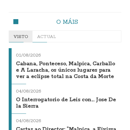
O MÁIS
VISTO
ACTUAL
01/08/2026
Cabana, Ponteceso, Malpica, Carballo
e A Laracha, os únicos lugares para
ver a eclipse total na Costa da Morte
04/08/2026
O Interrogatorio de Leis con... Jose De
la Sierra
04/08/2026
Cartas ao Director: "Malpica, a Eivissa