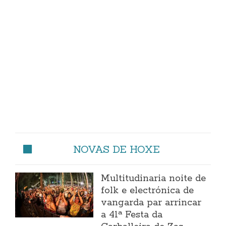
NOVAS DE HOXE
Multitudinaria noite de
folk e electrónica de
vangarda par arrincar
a 41ª Festa da