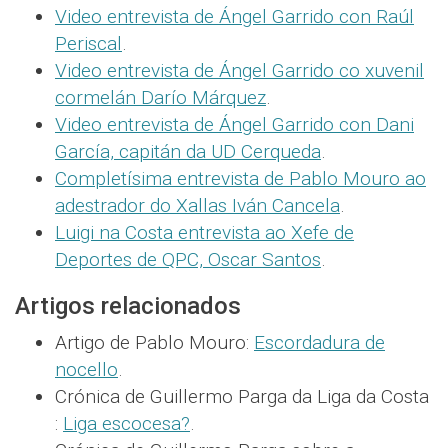
Video entrevista de Ángel Garrido con Raúl
Periscal
.
Video entrevista de Ángel Garrido co xuvenil
cormelán Darío Márquez
.
Video entrevista de Ángel Garrido con Dani
García, capitán da UD Cerqueda
.
Completísima entrevista de Pablo Mouro ao
adestrador do Xallas Iván Cancela
.
Luigi na Costa entrevista ao Xefe de
Deportes de QPC, Oscar Santos
.
Artigos relacionados
Artigo de Pablo Mouro:
Escordadura de
nocello
.
Crónica de Guillermo Parga da Liga da Costa
:
Liga escocesa?
.