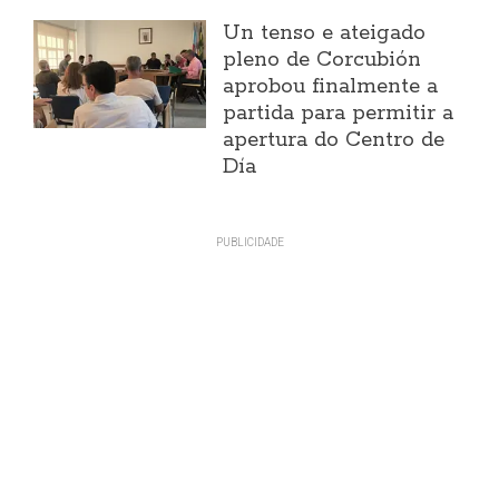
Un tenso e ateigado
pleno de Corcubión
aprobou finalmente a
partida para permitir a
apertura do Centro de
Día