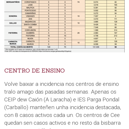
CENTRO DE ENSINO
Volve baixar a incidencia nos centros de ensino
tralo amago das pasadas semanas. Apenas os
CEIP dew Caión (A Laracha) e IES Parga Pondal
(Carballo) manteñen unha incidencia destacada,
con 8 casos activos cada un. Os centros de Cee
quedan sen casos activos e no resto da bisbarra