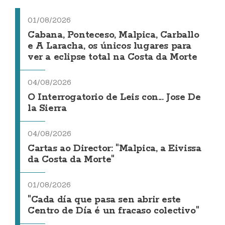
01/08/2026
Cabana, Ponteceso, Malpica, Carballo
e A Laracha, os únicos lugares para
ver a eclipse total na Costa da Morte
04/08/2026
O Interrogatorio de Leis con... Jose De
la Sierra
04/08/2026
Cartas ao Director: "Malpica, a Eivissa
da Costa da Morte"
01/08/2026
"Cada día que pasa sen abrir este
Centro de Día é un fracaso colectivo"