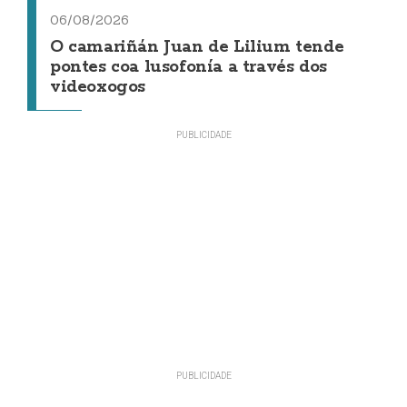
06/08/2026
O camariñán Juan de Lilium tende
pontes coa lusofonía a través dos
videoxogos