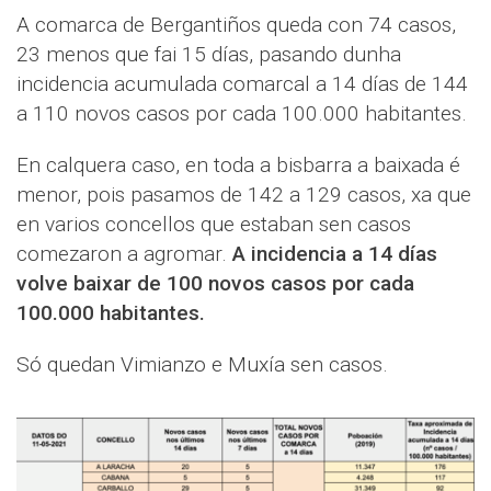
A comarca de Bergantiños queda con 74 casos,
23 menos que fai 15 días, pasando dunha
incidencia acumulada comarcal a 14 días de 144
a 110 novos casos por cada 100.000 habitantes.
En calquera caso, en toda a bisbarra a baixada é
menor, pois pasamos de 142 a 129 casos, xa que
en varios concellos que estaban sen casos
comezaron a agromar.
A incidencia a 14 días
volve baixar de 100 novos casos por cada
100.000 habitantes.
Só quedan Vimianzo e Muxía sen casos.