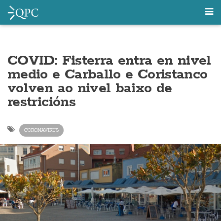
COVID: Fisterra entra en nivel
medio e Carballo e Coristanco
volven ao nivel baixo de
restricións
CORONAVIRUS