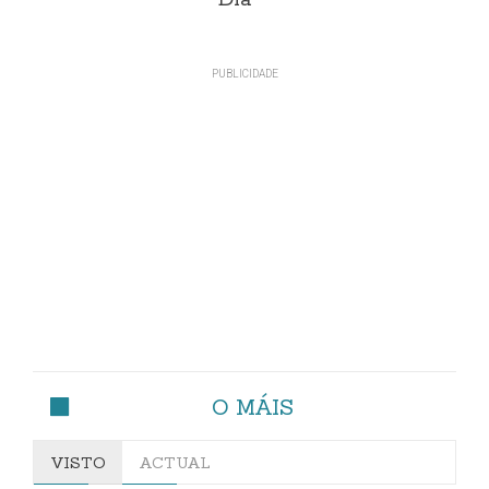
O MÁIS
VISTO
ACTUAL