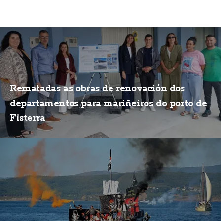
Rematadas as obras de renovación dos
departamentos para mariñeiros do porto de
Fisterra