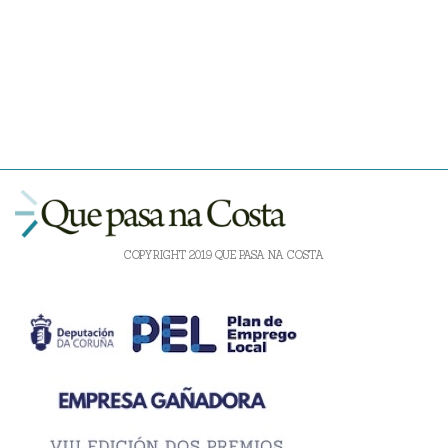
COPYRIGHT 2019 QUE PASA NA COSTA