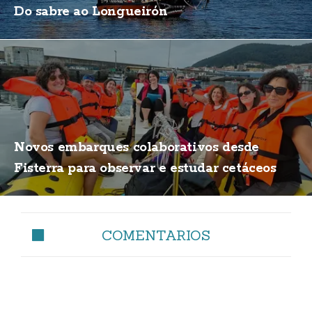
Do sabre ao Longueirón
Novos embarques colaborativos desde
Fisterra para observar e estudar cetáceos
COMENTARIOS