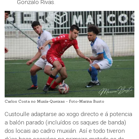
Gonzalo Rivas.
Carlos Costa no Muxía-Queixas - Foto-Marina Busto
Custoulle adaptarse ao xogo directo e á potencia
a balón parado (incluídos os saques de banda)
dos locais ao cadro muxián. Así e todo tiveron