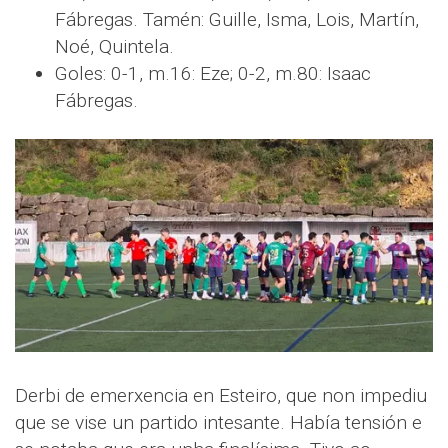
Fábregas. Tamén: Guille, Isma, Lois, Martín,
Noé, Quintela.
Goles: 0-1, m.16: Eze; 0-2, m.80: Isaac
Fábregas.
Derbi de emerxencia en Esteiro, que non impediu
que se vise un partido intesante. Había tensión e