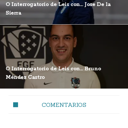
O Interrogatorio de Leis con... Jose De la
Sierra
O Interrogatorio de Leis con... Bruno
Méndez Castro
COMENTARIOS