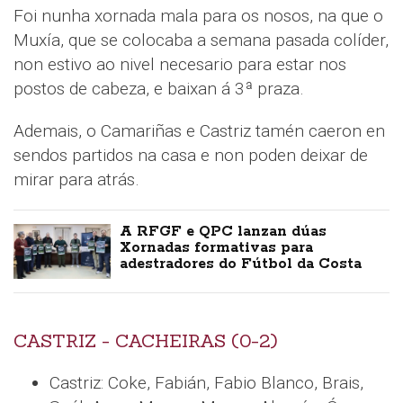
Foi nunha xornada mala para os nosos, na que o
Muxía, que se colocaba a semana pasada colíder,
non estivo ao nivel necesario para estar nos
postos de cabeza, e baixan á 3ª praza.
Ademais, o Camariñas e Castriz tamén caeron en
sendos partidos na casa e non poden deixar de
mirar para atrás.
A RFGF e QPC lanzan dúas
Xornadas formativas para
adestradores do Fútbol da Costa
CASTRIZ - CACHEIRAS (0-2)
Castriz: Coke, Fabián, Fabio Blanco, Brais,