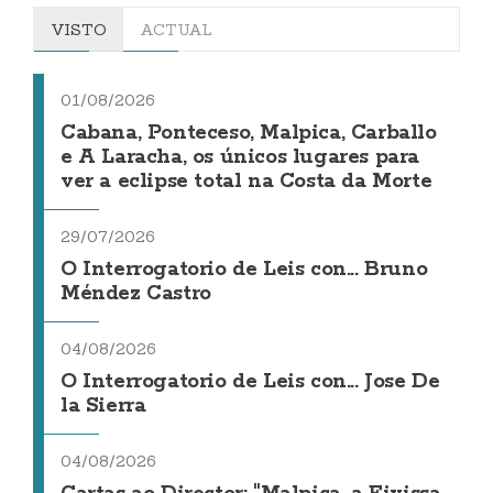
VISTO
ACTUAL
01/08/2026
Cabana, Ponteceso, Malpica, Carballo
e A Laracha, os únicos lugares para
ver a eclipse total na Costa da Morte
29/07/2026
O Interrogatorio de Leis con... Bruno
Méndez Castro
04/08/2026
O Interrogatorio de Leis con... Jose De
la Sierra
04/08/2026