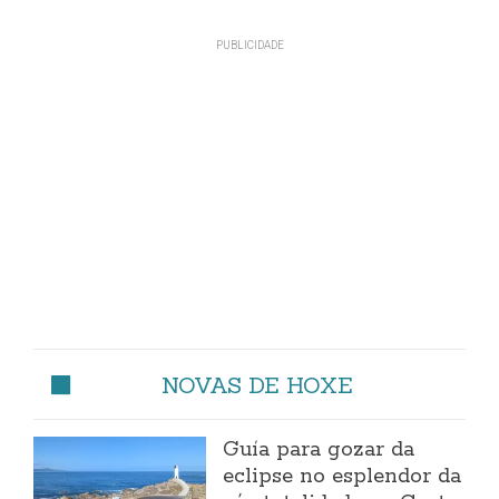
NOVAS DE HOXE
Guía para gozar da
eclipse no esplendor da