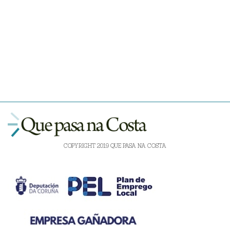
COPYRIGHT 2019 QUE PASA NA COSTA