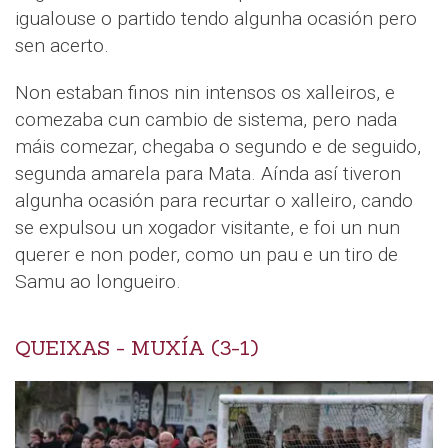
igualouse o partido tendo algunha ocasión pero
sen acerto.
Non estaban finos nin intensos os xalleiros, e
comezaba cun cambio de sistema, pero nada
máis comezar, chegaba o segundo e de seguido,
segunda amarela para Mata. Aínda así tiveron
algunha ocasión para recurtar o xalleiro, cando
se expulsou un xogador visitante, e foi un nun
querer e non poder, como un pau e un tiro de
Samu ao longueiro.
QUEIXAS - MUXÍA (3-1)