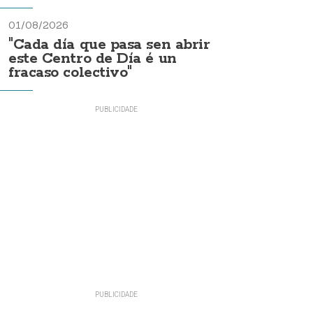
01/08/2026
"Cada día que pasa sen abrir
este Centro de Día é un
fracaso colectivo"