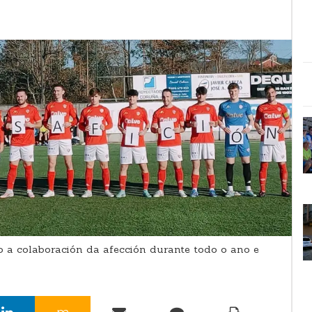
 colaboración da afección durante todo o ano e