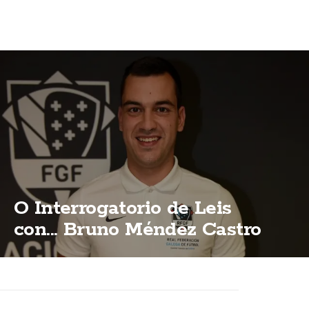
O Interrogatorio de Leis
con... Bruno Méndez Castro