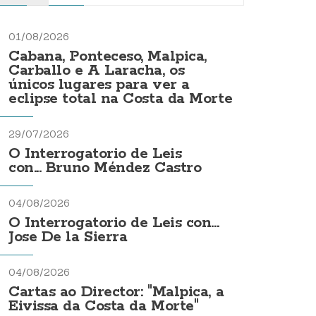
01/08/2026
Cabana, Ponteceso, Malpica,
Carballo e A Laracha, os
únicos lugares para ver a
eclipse total na Costa da Morte
29/07/2026
O Interrogatorio de Leis
con... Bruno Méndez Castro
04/08/2026
O Interrogatorio de Leis con...
Jose De la Sierra
04/08/2026
Cartas ao Director: "Malpica, a
Eivissa da Costa da Morte"