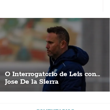
O Interrogatorio de Leis con...
Jose De la Sierra