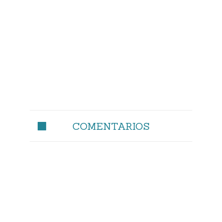
COMENTARIOS