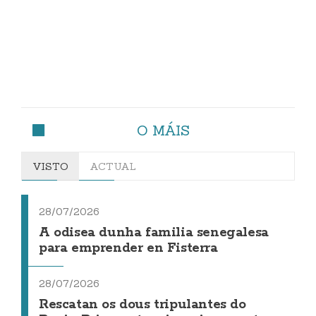
O MÁIS
VISTO
ACTUAL
28/07/2026
A odisea dunha familia senegalesa
para emprender en Fisterra
28/07/2026
Rescatan os dous tripulantes do