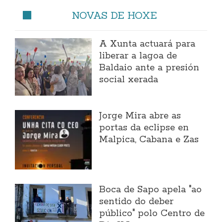
NOVAS DE HOXE
A Xunta actuará para
liberar a lagoa de
Baldaio ante a presión
social xerada
Jorge Mira abre as
portas da eclipse en
Malpica, Cabana e Zas
Boca de Sapo apela "ao
sentido do deber
público" polo Centro de