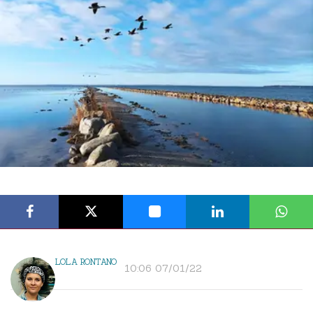
LOLA RONTANO
10:06 07/01/22