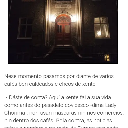
Nese momento pasamos por diante de varios
cafés ben caldeados e cheos de xente.
- Dáste de conta? Aquí a xente fai a súa vida
como antes do pesadelo covidesco -dime Lady
Chorima-, non usan máscaras nin nos comercios,
nin dentro dos cafés. Pola contra, as noticias