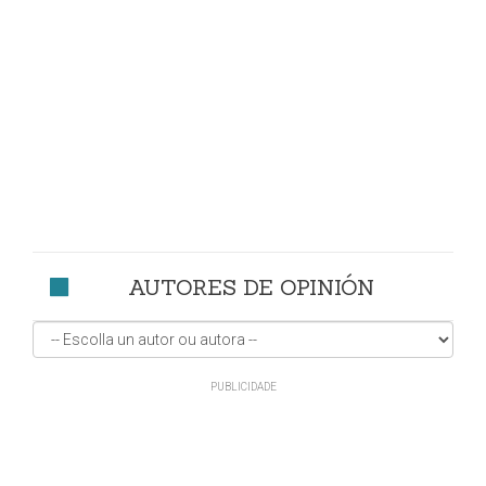
AUTORES DE OPINIÓN