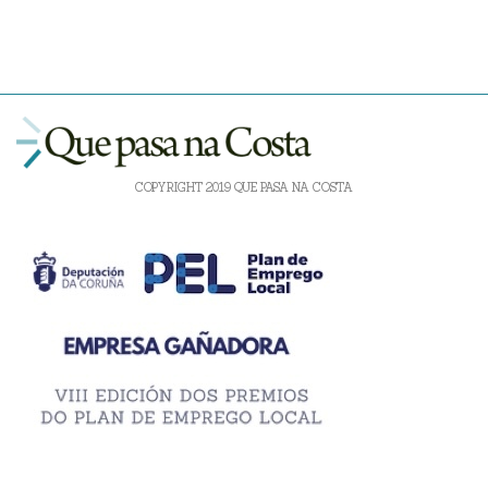
COPYRIGHT 2019 QUE PASA NA COSTA