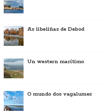
As libeliñas de Debod
Un western marítimo
O mundo dos vagalumes