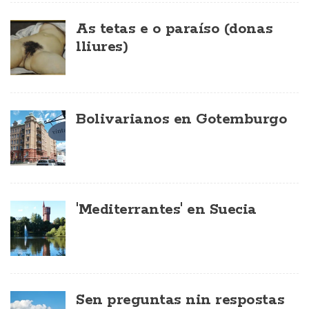
As tetas e o paraíso (donas
lliures)
Bolivarianos en Gotemburgo
'Mediterrantes' en Suecia
Sen preguntas nin respostas