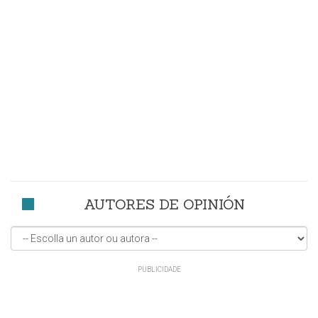
AUTORES DE OPINIÓN