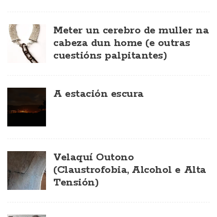
Meter un cerebro de muller na
cabeza dun home (e outras
cuestións palpitantes)
A estación escura
Velaquí Outono
(Claustrofobia, Alcohol e Alta
Tensión)