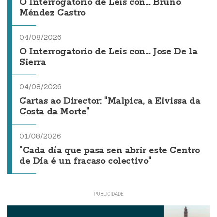
O Interrogatorio de Leis con... Bruno
Méndez Castro
04/08/2026
O Interrogatorio de Leis con... Jose De la
Sierra
04/08/2026
Cartas ao Director: "Malpica, a Eivissa da
Costa da Morte"
01/08/2026
"Cada día que pasa sen abrir este Centro
de Día é un fracaso colectivo"