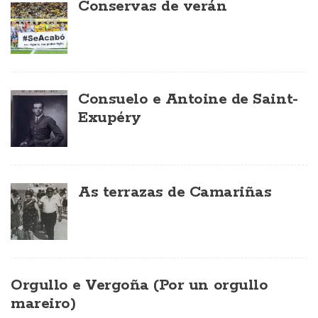
Conservas de verán
Consuelo e Antoine de Saint-
Exupéry
As terrazas de Camariñas
Orgullo e Vergoña (Por un orgullo
mareiro)