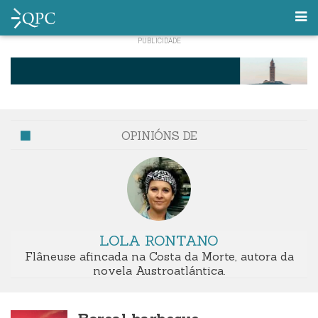
OPINIÓNS DE
LOLA RONTANO
Flâneuse afincada na Costa da Morte, autora da
novela Austroatlántica.