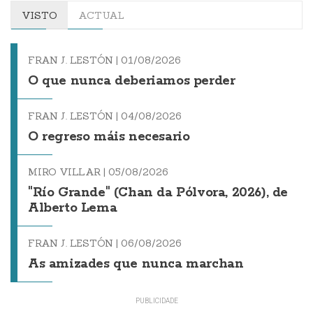
VISTO
ACTUAL
FRAN J. LESTÓN |
01/08/2026
O que nunca deberiamos perder
FRAN J. LESTÓN |
04/08/2026
O regreso máis necesario
MIRO VILLAR |
05/08/2026
"Río Grande" (Chan da Pólvora, 2026), de
Alberto Lema
FRAN J. LESTÓN |
06/08/2026
As amizades que nunca marchan