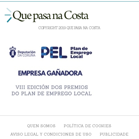
COPYRIGHT 2019 QUE PASA NA COSTA
QUEN SOMOS
POLÍTICA DE COOKIES
AVISO LEGAL Y CONDICIONES DE USO
PUBLICIDADE