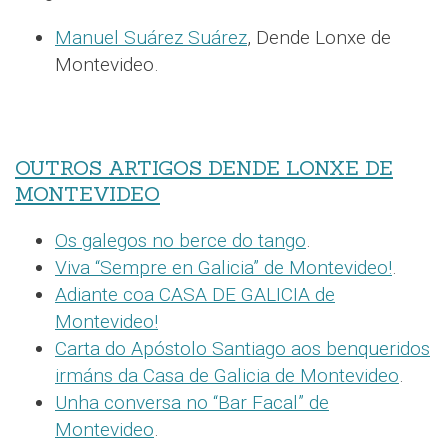
Manuel Suárez Suárez
, Dende Lonxe de
Montevideo.
OUTROS ARTIGOS DENDE LONXE DE
MONTEVIDEO
Os galegos no berce do tango
.
Viva “Sempre en Galicia” de Montevideo!
.
Adiante coa CASA DE GALICIA de
Montevideo!
Carta do Apóstolo Santiago aos benqueridos
irmáns da Casa de Galicia de Montevideo
.
Unha conversa no “Bar Facal” de
Montevideo
.