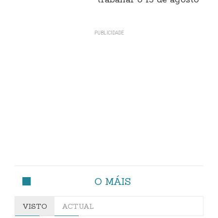
O MÁIS
VISTO
ACTUAL