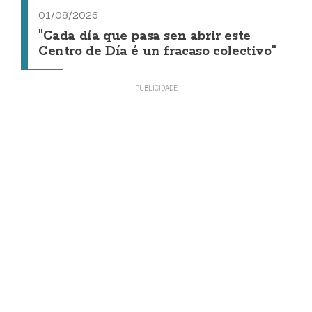
01/08/2026
"Cada día que pasa sen abrir este
Centro de Día é un fracaso colectivo"