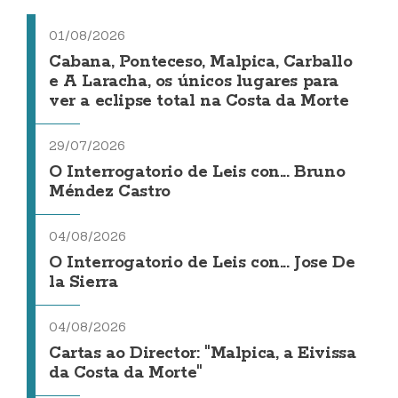
01/08/2026
Cabana, Ponteceso, Malpica, Carballo
e A Laracha, os únicos lugares para
ver a eclipse total na Costa da Morte
29/07/2026
O Interrogatorio de Leis con... Bruno
Méndez Castro
04/08/2026
O Interrogatorio de Leis con... Jose De
la Sierra
04/08/2026
Cartas ao Director: "Malpica, a Eivissa
da Costa da Morte"