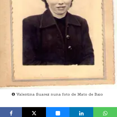
Valentina Suarez nuna foto de Mato de Baio