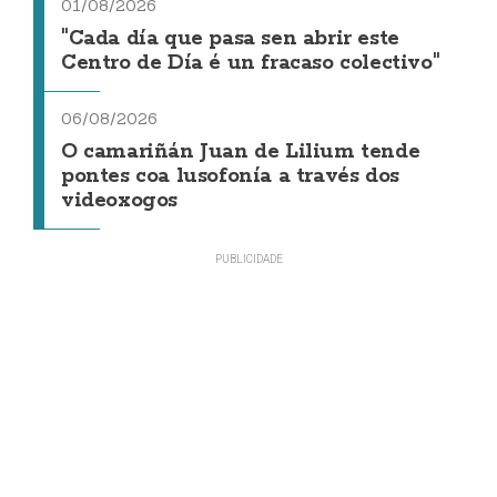
01/08/2026
"Cada día que pasa sen abrir este
Centro de Día é un fracaso colectivo"
06/08/2026
O camariñán Juan de Lilium tende
pontes coa lusofonía a través dos
videoxogos