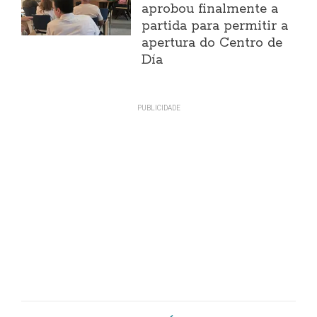
aprobou finalmente a
partida para permitir a
apertura do Centro de
Día