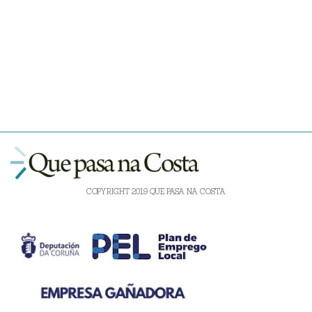
COPYRIGHT 2019 QUE PASA NA COSTA