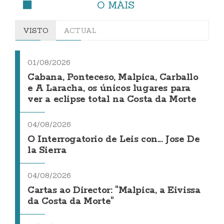
O MÁIS
VISTO
ACTUAL
01/08/2026
Cabana, Ponteceso, Malpica, Carballo
e A Laracha, os únicos lugares para
ver a eclipse total na Costa da Morte
04/08/2026
O Interrogatorio de Leis con... Jose De
la Sierra
04/08/2026
Cartas ao Director: "Malpica, a Eivissa
da Costa da Morte"