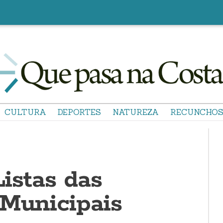
CULTURA
DEPORTES
NATUREZA
RECUNCHO
istas das
 Municipais