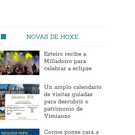
NOVAS DE HOXE
Esteiro recibe a
Milladoiro para
celebrar a eclipse
Un amplo calendario
de visitas guiadas
para descubrir o
patrimonio de
Vimianzo
Corme ponse cara a