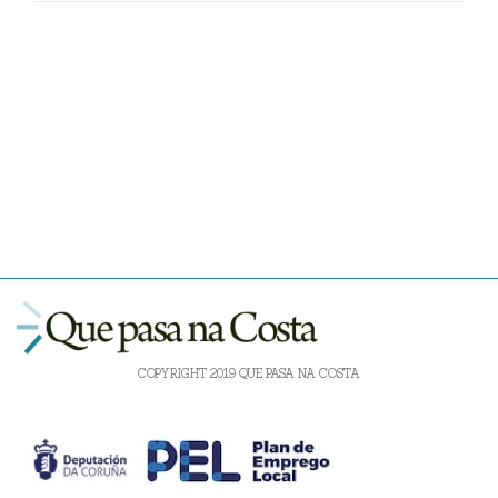
COPYRIGHT 2019 QUE PASA NA COSTA