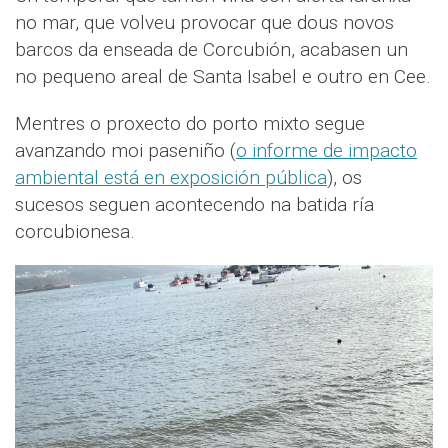
no mar, que volveu provocar que dous novos
barcos da enseada de Corcubión, acabasen un
no pequeno areal de Santa Isabel e outro en Cee.
Mentres o proxecto do porto mixto segue
avanzando moi paseniño (
o informe de impacto
ambiental está en exposición pública
), os
sucesos seguen acontecendo na batida ría
corcubionesa.