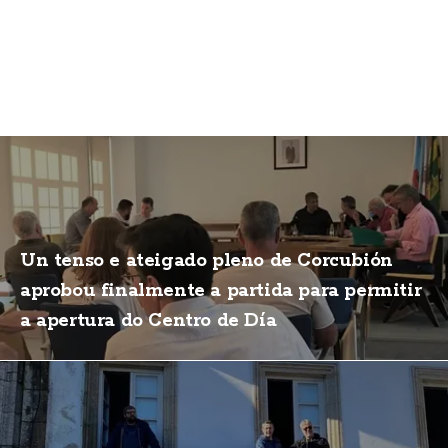
Un tenso e ateigado pleno de Corcubión
aprobou finalmente a partida para permitir
a apertura do Centro de Día