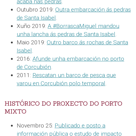
acaba nas pedras
.
Outubro 2019:
Outra embarcación ás pedras
de Santa Isabel
.
Xuño 2019:
A #BorrascaMiguel mandou
unha lancha ás pedras de Santa Isabel
.
Maio 2019:
Outro barco ás rochas de Santa
Isabel
.
2016:
Afunde unha embarcación no porto
de Corcubión
.
2011:
Rescatan un barco de pesca que
varou en Corcubión polo temporal
.
HISTÓRICO DO PROXECTO DO PORTO
MIXTO
Novembro 25:
Publicado e posto a
información pública o estudo de impacto