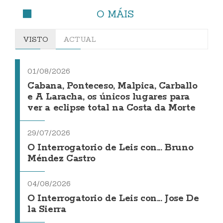
O MÁIS
VISTO
ACTUAL
01/08/2026
Cabana, Ponteceso, Malpica, Carballo
e A Laracha, os únicos lugares para
ver a eclipse total na Costa da Morte
29/07/2026
O Interrogatorio de Leis con... Bruno
Méndez Castro
04/08/2026
O Interrogatorio de Leis con... Jose De
la Sierra