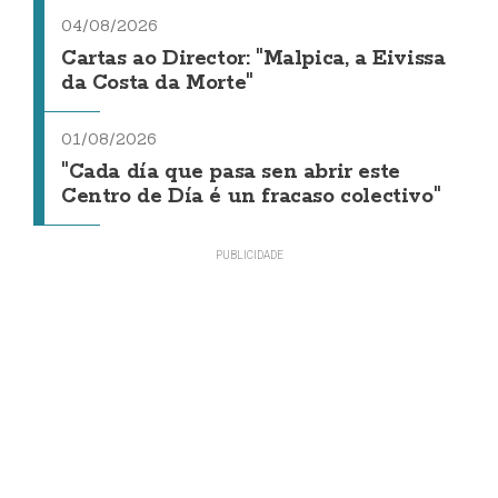
04/08/2026
Cartas ao Director: "Malpica, a Eivissa
da Costa da Morte"
01/08/2026
"Cada día que pasa sen abrir este
Centro de Día é un fracaso colectivo"