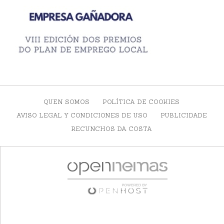
QUEN SOMOS
POLÍTICA DE COOKIES
AVISO LEGAL Y CONDICIONES DE USO
PUBLICIDADE
RECUNCHOS DA COSTA