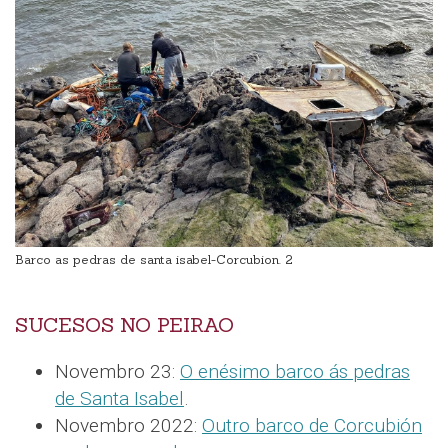
Barco as pedras de santa isabel-Corcubion. 2
SUCESOS NO PEIRAO
Novembro 23:
O enésimo barco ás pedras
de Santa Isabel
.
Novembro 2022:
Outro barco de Corcubión