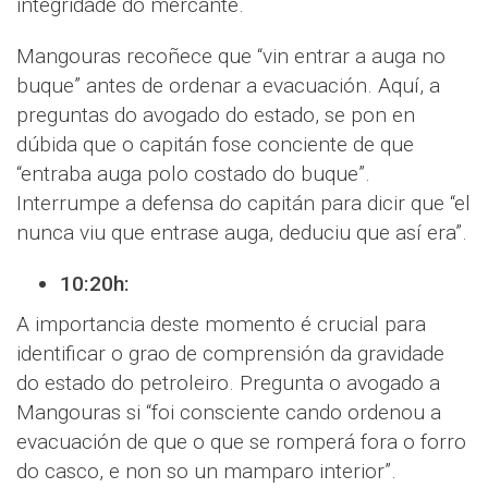
integridade do mercante.
Mangouras recoñece que “vin entrar a auga no
buque” antes de ordenar a evacuación. Aquí, a
preguntas do avogado do estado, se pon en
dúbida que o capitán fose conciente de que
“entraba auga polo costado do buque”.
Interrumpe a defensa do capitán para dicir que “el
nunca viu que entrase auga, deduciu que así era”.
10:20h:
A importancia deste momento é crucial para
identificar o grao de comprensión da gravidade
do estado do petroleiro. Pregunta o avogado a
Mangouras si “foi consciente cando ordenou a
evacuación de que o que se romperá fora o forro
do casco, e non so un mamparo interior”.