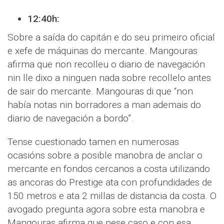
12:40h:
Sobre a saída do capitán e do seu primeiro oficial
e xefe de máquinas do mercante. Mangouras
afirma que non recolleu o diario de navegación
nin lle dixo a ninguen nada sobre recollelo antes
de sair do mercante. Mangouras di que “non
había notas nin borradores a man ademais do
diario de navegación a bordo”.
Tense cuestionado tamen en numerosas
ocasións sobre a posible manobra de anclar o
mercante en fondos cercanos a costa utilizando
as ancoras do Prestige ata con profundidades de
150 metros e ata 2 millas de distancia da costa. O
avogado pregunta agora sobre esta manobra e
Mangouras afirma que nese caso e con esa