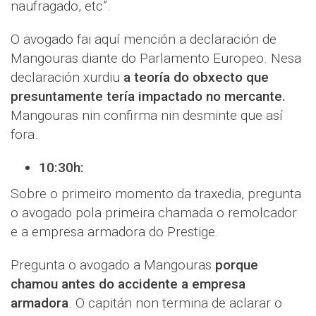
naufragado, etc”.
O avogado fai aquí mención a declaración de
Mangouras diante do Parlamento Europeo. Nesa
declaración xurdiu
a teoría do obxecto que
presuntamente tería impactado no mercante.
Mangouras nin confirma nin desminte que así
fora.
10:30h:
Sobre o primeiro momento da traxedia, pregunta
o avogado pola primeira chamada o remolcador
e a empresa armadora do Prestige.
Pregunta o avogado a Mangouras
porque
chamou antes do accidente a empresa
armadora
. O capitán non termina de aclarar o