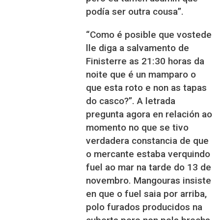
podía ser outra cousa”.
“Como é posible que vostede
lle diga a salvamento de
Finisterre as 21:30 horas da
noite que é un mamparo o
que esta roto e non as tapas
do casco?”. A letrada
pregunta agora en relación ao
momento no que se tivo
verdadera constancia de que
o mercante estaba verquindo
fuel ao mar na tarde do 13 de
novembro. Mangouras insiste
en que o fuel saia por arriba,
polo furados producidos na