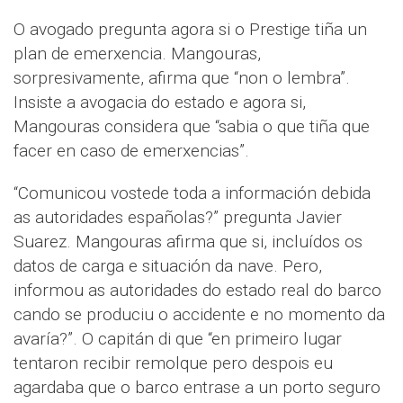
O avogado pregunta agora si o Prestige tiña un
plan de emerxencia. Mangouras,
sorpresivamente, afirma que “non o lembra”.
Insiste a avogacia do estado e agora si,
Mangouras considera que “sabia o que tiña que
facer en caso de emerxencias”.
“Comunicou vostede toda a información debida
as autoridades españolas?” pregunta Javier
Suarez. Mangouras afirma que si, incluídos os
datos de carga e situación da nave. Pero,
informou as autoridades do estado real do barco
cando se produciu o accidente e no momento da
avaría?”. O capitán di que “en primeiro lugar
tentaron recibir remolque pero despois eu
agardaba que o barco entrase a un porto seguro