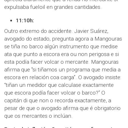
expulsaba fueloil en grandes cantidades.
11:10h:
Outro extremo do accidente. Javier Suárez,
avogado do estado, pregunta agora a Mangouras
se tiña no barco algún instrumento que medise
ata que punto a escora era ou non perigosa e si
esta podía facer volcar o mercante. Mangouras
afirma que "si tiñamos un programa que media a
escora en relación coa carga”. O avogado insiste:
“tiñan un medidor que calculase exactamente
que escora podía facer volcar o barco?” O
capitán di que non o recorda exactamente, a
pesar de que o avogado afirma que é obrigatorio
que os mercantes o inclúan.