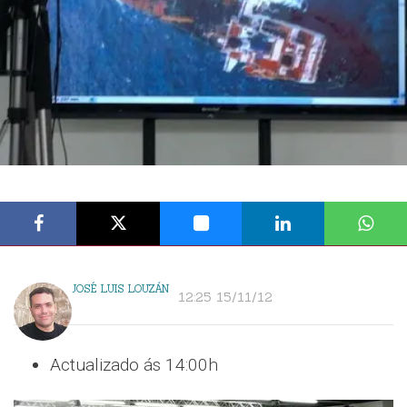
JOSÉ LUIS LOUZÁN
12:25 15/11/12
Actualizado ás 14:00h