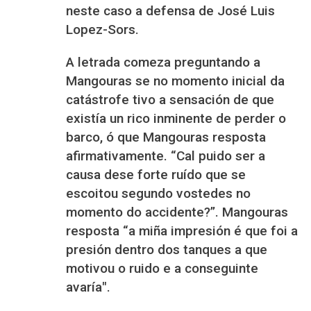
neste caso a defensa de José Luis
Lopez-Sors.
A letrada comeza preguntando a
Mangouras se no momento inicial da
catástrofe tivo a sensación de que
existía un rico inminente de perder o
barco, ó que Mangouras resposta
afirmativamente. “Cal puido ser a
causa dese forte ruído que se
escoitou segundo vostedes no
momento do accidente?”. Mangouras
resposta
“a miña impresión é que foi a
presión dentro dos tanques a que
motivou o ruido e a conseguinte
avaría".