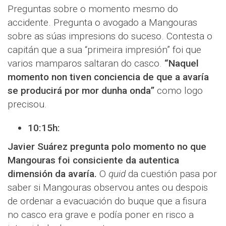
Preguntas sobre o momento mesmo do
accidente. Pregunta o avogado a Mangouras
sobre as súas impresions do suceso. Contesta o
capitán que a sua “primeira impresión” foi que
varios mamparos saltaran do casco.
“Naquel
momento non tiven conciencia de que a avaría
se producirá por mor dunha onda”
como logo
precisou.
10:15h:
Javier Suárez pregunta polo momento no que
Mangouras foi consiciente da autentica
dimensión da avaría.
O
quid
da cuestión pasa por
saber si Mangouras observou antes ou despois
de ordenar a evacuación do buque que a fisura
no casco era grave e podía poner en risco a