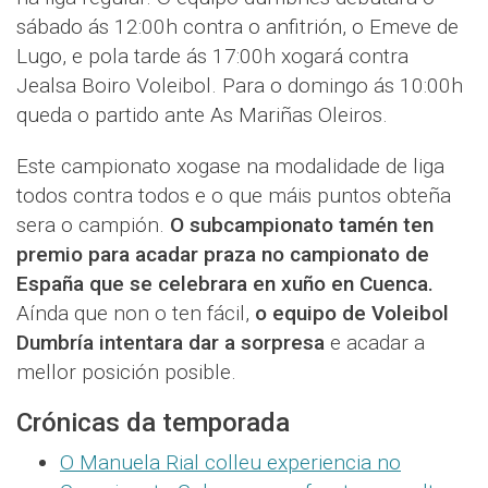
sábado ás 12:00h contra o anfitrión, o Emeve de
Lugo, e pola tarde ás 17:00h xogará contra
Jealsa Boiro Voleibol. Para o domingo ás 10:00h
queda o partido ante As Mariñas Oleiros.
Este campionato xogase na modalidade de liga
todos contra todos e o que máis puntos obteña
sera o campión.
O subcampionato tamén ten
premio para acadar praza no campionato de
España que se celebrara en xuño en Cuenca.
Aínda que non o ten fácil,
o equipo de Voleibol
Dumbría intentara dar a sorpresa
e acadar a
mellor posición posible.
Crónicas da temporada
O Manuela Rial colleu experiencia no