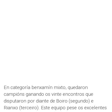
En categoría benxamín mixto, quedaron
campións ganando os vinte encontros que
disputaron por diante de Boiro (segundo) e
Rianxo (terceiro). Este equipo pese os excelentes