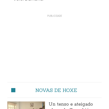
NOVAS DE HOXE
Un tenso e ateigado