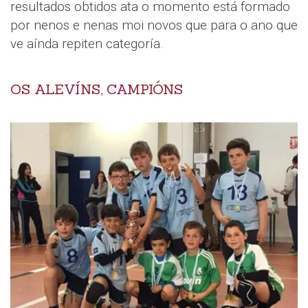
resultados obtidos ata o momento está formado
por nenos e nenas moi novos que para o ano que
ve aínda repiten categoría.
OS ALEVÍNS, CAMPIÓNS