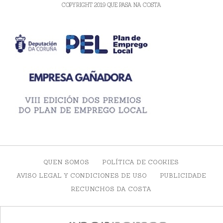
COPYRIGHT 2019 QUE PASA NA COSTA
QUEN SOMOS
POLÍTICA DE COOKIES
AVISO LEGAL Y CONDICIONES DE USO
PUBLICIDADE
RECUNCHOS DA COSTA