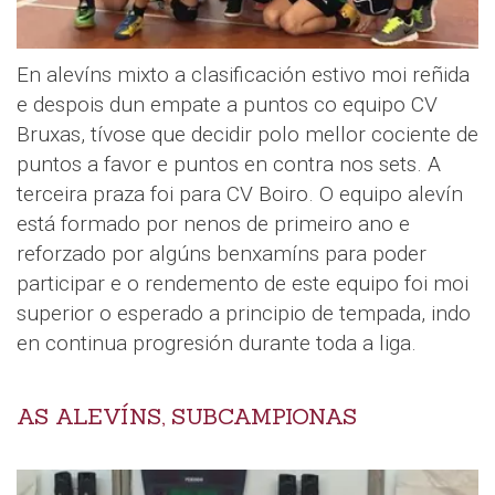
En alevíns mixto a clasificación estivo moi reñida
e despois dun empate a puntos co equipo CV
Bruxas, tívose que decidir polo mellor cociente de
puntos a favor e puntos en contra nos sets. A
terceira praza foi para CV Boiro. O equipo alevín
está formado por nenos de primeiro ano e
reforzado por algúns benxamíns para poder
participar e o rendemento de este equipo foi moi
superior o esperado a principio de tempada, indo
en continua progresión durante toda a liga.
AS ALEVÍNS, SUBCAMPIONAS