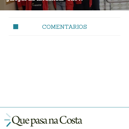
COMENTARIOS