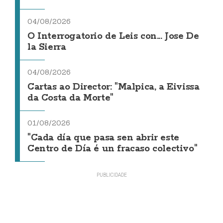
04/08/2026
O Interrogatorio de Leis con... Jose De
la Sierra
04/08/2026
Cartas ao Director: "Malpica, a Eivissa
da Costa da Morte"
01/08/2026
"Cada día que pasa sen abrir este
Centro de Día é un fracaso colectivo"