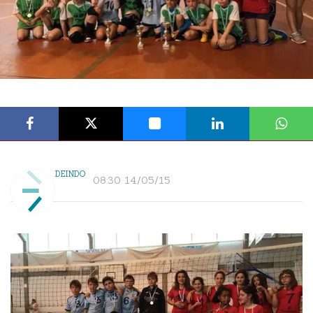
DEINDO
08:30 14/05/15