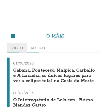
O MÁIS
VISTO
ACTUAL
01/08/2026
Cabana, Ponteceso, Malpica, Carballo
e A Laracha, os únicos lugares para
ver a eclipse total na Costa da Morte
29/07/2026
O Interrogatorio de Leis con... Bruno
Méndez Castro