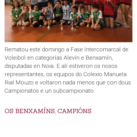
Rematou este domingo a Fase Intercomarcal de
Voleibol en categorías Alevín e Benxamín,
disputadas en Noia. E alí estiveron os nosos
representantes, os equipos do Colexio Manuela
Rial Mouzo e voltaron nada menos que con dous
Campionatos e un subcampionato.
OS BENXAMÍNS, CAMPIÓNS