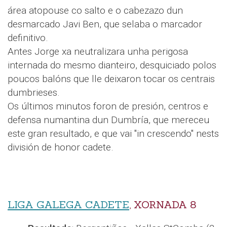
área atopouse co salto e o cabezazo dun
desmarcado Javi Ben, que selaba o marcador
definitivo.
Antes Jorge xa neutralizara unha perigosa
internada do mesmo dianteiro, desquiciado polos
poucos balóns que lle deixaron tocar os centrais
dumbrieses.
Os últimos minutos foron de presión, centros e
defensa numantina dun Dumbría, que mereceu
este gran resultado, e que vai "in crescendo" nests
división de honor cadete.
LIGA GALEGA CADETE
, XORNADA 8