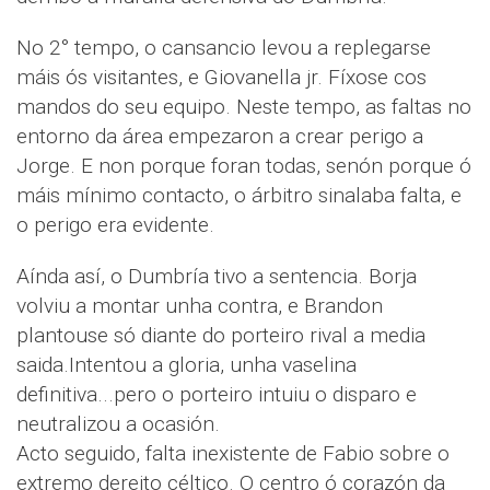
No 2° tempo, o cansancio levou a replegarse
máis ós visitantes, e Giovanella jr. Fíxose cos
mandos do seu equipo. Neste tempo, as faltas no
entorno da área empezaron a crear perigo a
Jorge. E non porque foran todas, senón porque ó
máis mínimo contacto, o árbitro sinalaba falta, e
o perigo era evidente.
Aínda así, o Dumbría tivo a sentencia. Borja
volviu a montar unha contra, e Brandon
plantouse só diante do porteiro rival a media
saida.Intentou a gloria, unha vaselina
definitiva...pero o porteiro intuiu o disparo e
neutralizou a ocasión.
Acto seguido, falta inexistente de Fabio sobre o
extremo dereito céltico. O centro ó corazón da