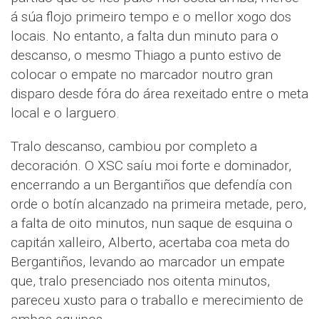
á súa flojo primeiro tempo e o mellor xogo dos
locais. No entanto, a falta dun minuto para o
descanso, o mesmo Thiago a punto estivo de
colocar o empate no marcador noutro gran
disparo desde fóra do área rexeitado entre o meta
local e o larguero.
Tralo descanso, cambiou por completo a
decoración. O XSC saíu moi forte e dominador,
encerrando a un Bergantiños que defendía con
orde o botín alcanzado na primeira metade, pero,
a falta de oito minutos, nun saque de esquina o
capitán xalleiro, Alberto, acertaba coa meta do
Bergantiños, levando ao marcador un empate
que, tralo presenciado nos oitenta minutos,
pareceu xusto para o traballo e merecimiento de