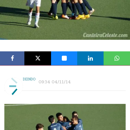
DEINDO
09:34 04/11/14