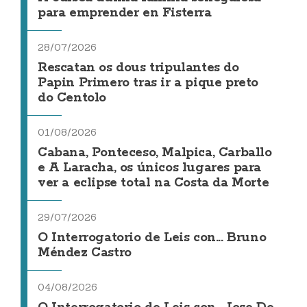
para emprender en Fisterra
28/07/2026
Rescatan os dous tripulantes do
Papin Primero tras ir a pique preto
do Centolo
01/08/2026
Cabana, Ponteceso, Malpica, Carballo
e A Laracha, os únicos lugares para
ver a eclipse total na Costa da Morte
29/07/2026
O Interrogatorio de Leis con... Bruno
Méndez Castro
04/08/2026