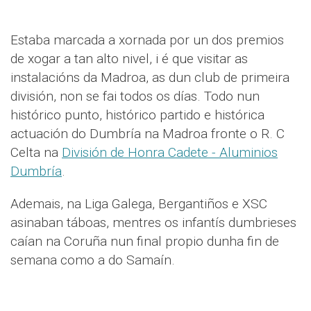
Estaba marcada a xornada por un dos premios
de xogar a tan alto nivel, i é que visitar as
instalacións da Madroa, as dun club de primeira
división, non se fai todos os días. Todo nun
histórico punto, histórico partido e histórica
actuación do Dumbría na Madroa fronte o R. C
Celta na
División de Honra Cadete - Aluminios
Dumbría
.
Ademais, na Liga Galega, Bergantiños e XSC
asinaban táboas, mentres os infantís dumbrieses
caían na Coruña nun final propio dunha fin de
semana como a do Samaín.