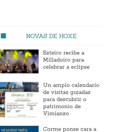
NOVAS DE HOXE
Esteiro recibe a
Milladoiro para
celebrar a eclipse
Un amplo calendario
de visitas guiadas
para descubrir o
patrimonio de
Vimianzo
Corme ponse cara a