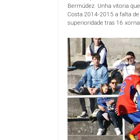
Bermúdez. Unha vitoria qu
Costa 2014-2015 a falta de
superioridade tras 16 xornad