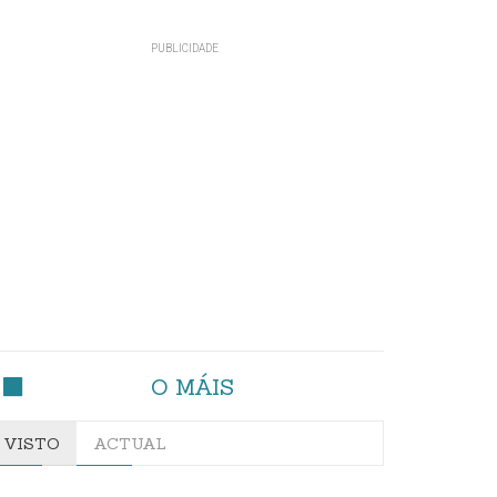
O MÁIS
VISTO
ACTUAL