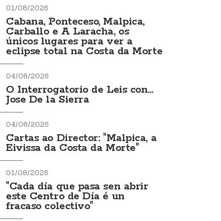
01/08/2026
Cabana, Ponteceso, Malpica,
Carballo e A Laracha, os
únicos lugares para ver a
eclipse total na Costa da Morte
04/08/2026
O Interrogatorio de Leis con...
Jose De la Sierra
04/08/2026
Cartas ao Director: "Malpica, a
Eivissa da Costa da Morte"
01/08/2026
"Cada día que pasa sen abrir
este Centro de Día é un
fracaso colectivo"