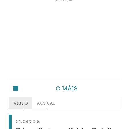
O MÁIS
VISTO
ACTUAL
01/08/2026