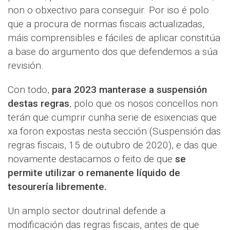
non o obxectivo para conseguir. Por iso é polo
que a procura de normas fiscais actualizadas,
máis comprensibles e fáciles de aplicar constitúa
a base do argumento dos que defendemos a súa
revisión.
Con todo,
para 2023 manterase a suspensión
destas regras
, polo que os nosos concellos non
terán que cumprir cunha serie de esixencias que
xa foron expostas nesta sección (Suspensión das
regras fiscais, 15 de outubro de 2020), e das que
novamente destacamos o feito de que
se
permite utilizar o remanente líquido de
tesourería libremente.
Un amplo sector doutrinal defende a
modificación das regras fiscais, antes de que