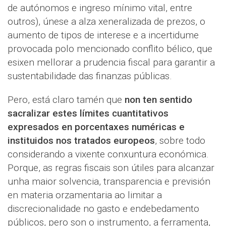
de autónomos e ingreso mínimo vital, entre
outros), únese a alza xeneralizada de prezos, o
aumento de tipos de interese e a incertidume
provocada polo mencionado conflito bélico, que
esixen mellorar a prudencia fiscal para garantir a
sustentabilidade das finanzas públicas.
Pero, está claro tamén que
non ten sentido
sacralizar estes límites cuantitativos
expresados en porcentaxes numéricas e
instituidos nos tratados europeos
, sobre todo
considerando a vixente conxuntura económica.
Porque, as regras fiscais son útiles para alcanzar
unha maior solvencia, transparencia e previsión
en materia orzamentaria ao limitar a
discrecionalidade no gasto e endebedamento
públicos, pero son o instrumento, a ferramenta,