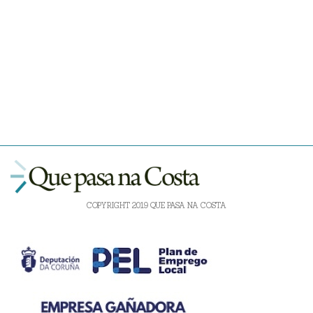
COPYRIGHT 2019 QUE PASA NA COSTA