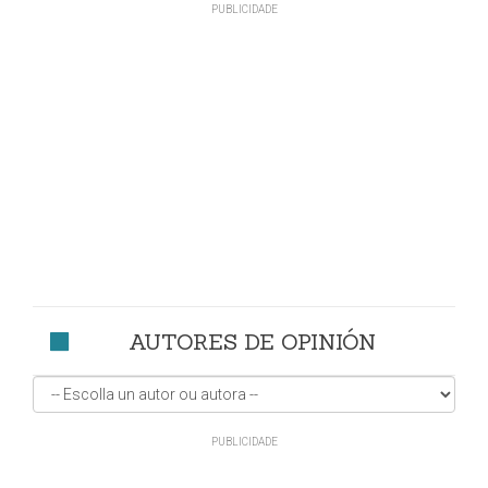
AUTORES DE OPINIÓN