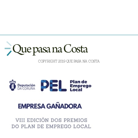
COPYRIGHT 2019 QUE PASA NA COSTA