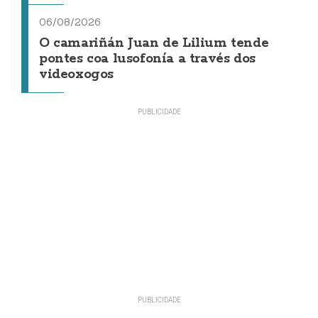
06/08/2026
O camariñán Juan de Lilium tende
pontes coa lusofonía a través dos
videoxogos