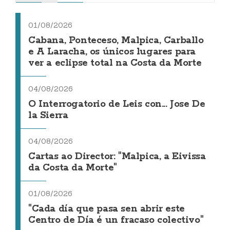
01/08/2026
Cabana, Ponteceso, Malpica, Carballo
e A Laracha, os únicos lugares para
ver a eclipse total na Costa da Morte
04/08/2026
O Interrogatorio de Leis con... Jose De
la Sierra
04/08/2026
Cartas ao Director: "Malpica, a Eivissa
da Costa da Morte"
01/08/2026
"Cada día que pasa sen abrir este
Centro de Día é un fracaso colectivo"