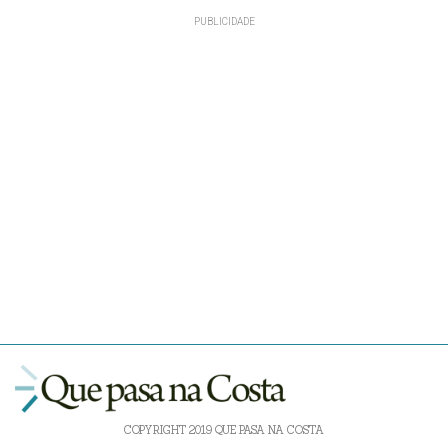
COPYRIGHT 2019 QUE PASA NA COSTA