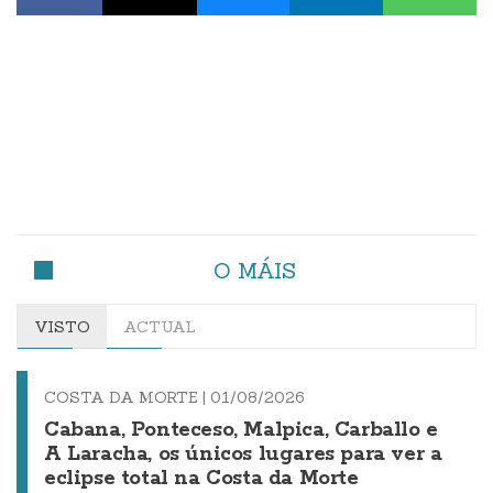
O MÁIS
VISTO
ACTUAL
COSTA DA MORTE |
01/08/2026
Cabana, Ponteceso, Malpica, Carballo e
A Laracha, os únicos lugares para ver a
eclipse total na Costa da Morte