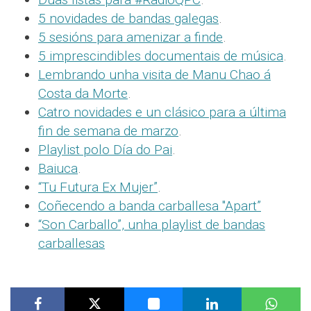
5 novidades de bandas galegas
.
5 sesións para amenizar a finde
.
5 imprescindibles documentais de música
.
Lembrando unha visita de Manu Chao á
Costa da Morte
.
Catro novidades e un clásico para a última
fin de semana de marzo
.
Playlist polo Día do Pai
.
Baiuca
.
“Tu Futura Ex Mujer”
.
Coñecendo a banda carballesa "Apart”
“Son Carballo”, unha playlist de bandas
carballesas