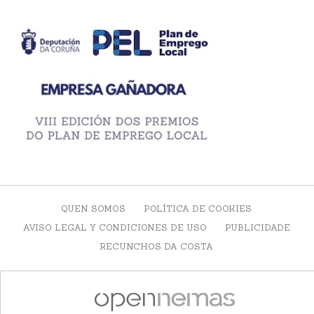
QUEN SOMOS
POLÍTICA DE COOKIES
AVISO LEGAL Y CONDICIONES DE USO
PUBLICIDADE
RECUNCHOS DA COSTA