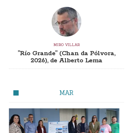
MIRO VILLAR
"Río Grande" (Chan da Pólvora,
2026), de Alberto Lema
MAR