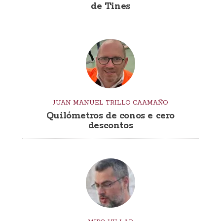
de Tines
JUAN MANUEL TRILLO CAAMAÑO
Quilómetros de conos e cero
descontos