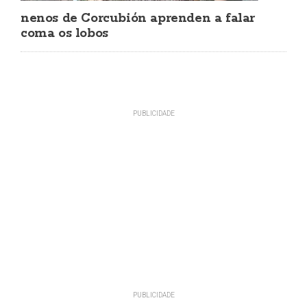
nenos de Corcubión aprenden a falar
coma os lobos