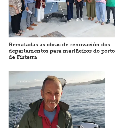
Rematadas as obras de renovación dos
departamentos para mariñeiros do porto
de Fisterra