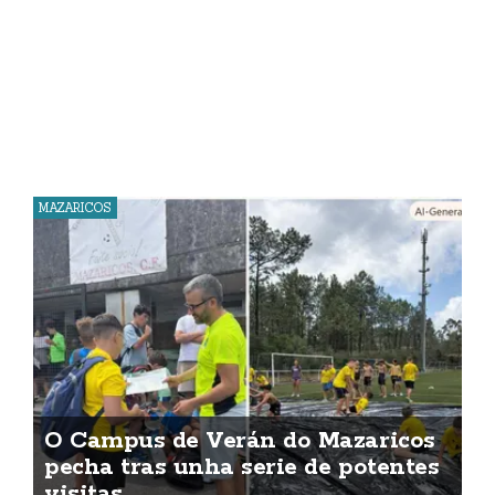
MAZARICOS
O Campus de Verán do Mazaricos
pecha tras unha serie de potentes
visitas