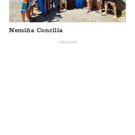
Nemiña Concilia