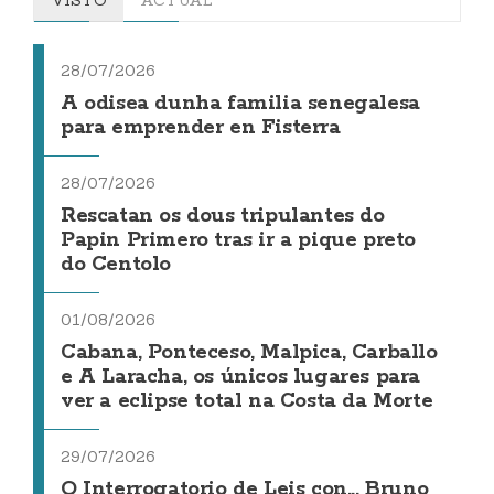
28/07/2026
A odisea dunha familia senegalesa
para emprender en Fisterra
28/07/2026
Rescatan os dous tripulantes do
Papin Primero tras ir a pique preto
do Centolo
01/08/2026
Cabana, Ponteceso, Malpica, Carballo
e A Laracha, os únicos lugares para
ver a eclipse total na Costa da Morte
29/07/2026
O Interrogatorio de Leis con... Bruno