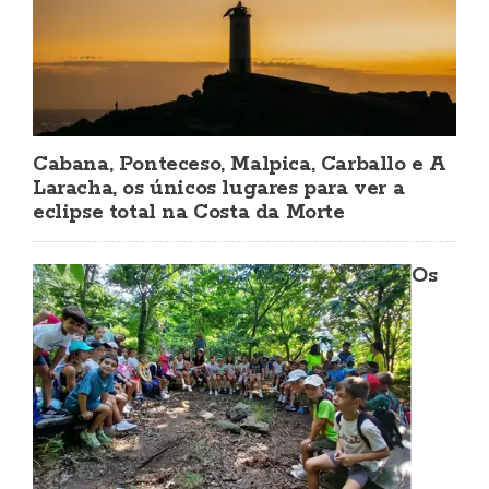
Cabana, Ponteceso, Malpica, Carballo e A
Laracha, os únicos lugares para ver a
eclipse total na Costa da Morte
Os