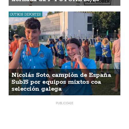
OUTROS DEPORTES
Nicolás Soto, campión de España
Sub15 por equipos mixtos coa
selección galega