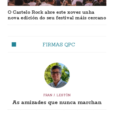
O Castelo Rock abre este xoves unha
nova edición do seu festival máis cercano
FIRMAS QPC
FRAN J. LESTÓN
As amizades que nunca marchan