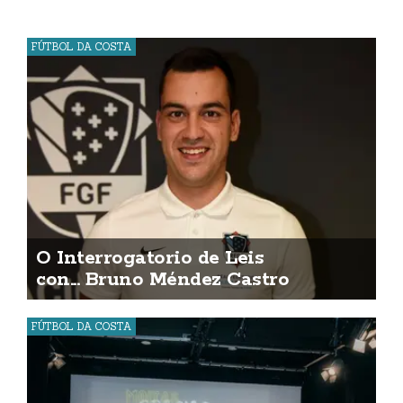
FÚTBOL DA COSTA
O Interrogatorio de Leis
con... Bruno Méndez Castro
FÚTBOL DA COSTA