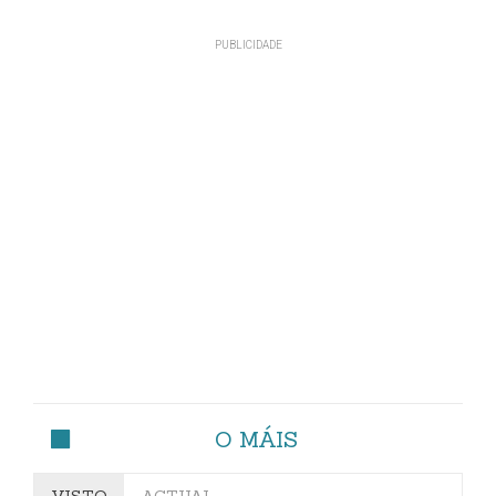
O MÁIS
VISTO
ACTUAL