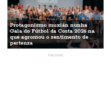
Protagonismo muxián nunha
Gala do Fútbol da Costa 2026 na
que agromou o sentimento de
pertenza