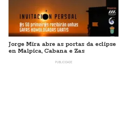
Jorge Mira abre as portas da eclipse
en Malpica, Cabana e Zas