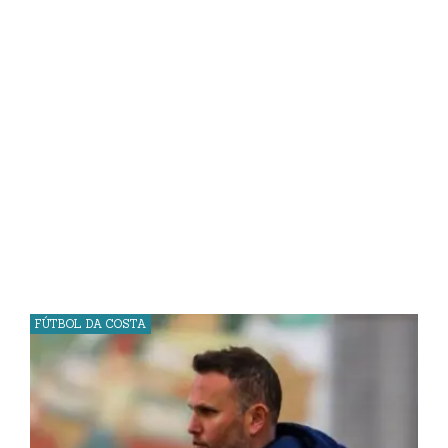
FÚTBOL DA COSTA