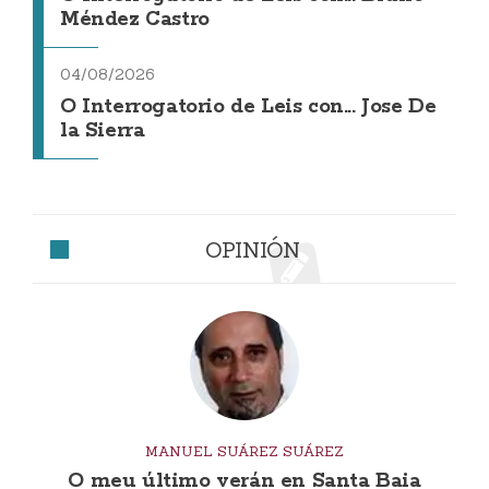
Méndez Castro
04/08/2026
O Interrogatorio de Leis con... Jose De
la Sierra
OPINIÓN
MANUEL SUÁREZ SUÁREZ
O meu último verán en Santa Baia