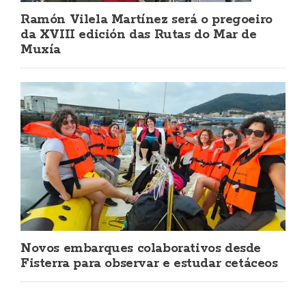
Ramón Vilela Martínez será o pregoeiro
da XVIII edición das Rutas do Mar de
Muxía
Novos embarques colaborativos desde
Fisterra para observar e estudar cetáceos