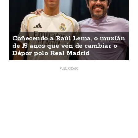
Coñecendo a Raúl Lema, o muxián
de 15 anos que vén de cambiar o
Dépor polo Real Madrid