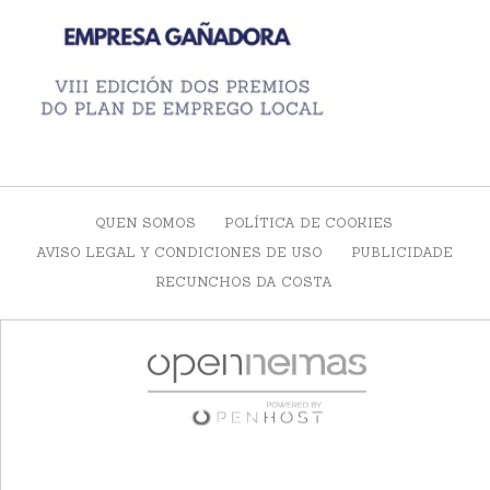
QUEN SOMOS
POLÍTICA DE COOKIES
AVISO LEGAL Y CONDICIONES DE USO
PUBLICIDADE
RECUNCHOS DA COSTA