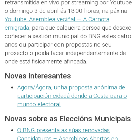
retransmitida en vivo por streaming por Youtube
o domingo 3 de abril ás 18:00 horas, na páxina
Youtube: Asemblea veciñal — A Carnota
emigrada
, para que calqueira persoa que desexe
coñecer a xestión municipal do BNG estes catro
anos ou participar con propostas no seu
proxecto o poida facer independentemente de
onde está fisicamente afincada.
Novas interesantes
Agora/Ágora, unha proposta anónima de
participación cidadá dende a Costa para o
mundo electoral
.
Novas sobre as Eleccións Municipais
O BNG presenta as súas renovadas
Candidaturas – Asembleas Abertas en