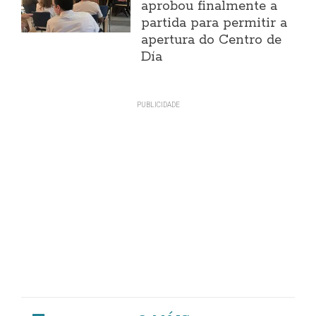
aprobou finalmente a
partida para permitir a
apertura do Centro de
Día