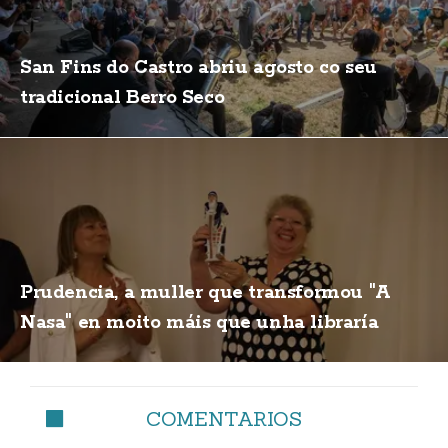
San Fins do Castro abriu agosto co seu
tradicional Berro Seco
Prudencia, a muller que transformou "A
Nasa" en moito máis que unha libraría
COMENTARIOS