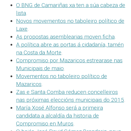
O BNG de Camariñas xa ten a súa cabeza de
lista
.
Novos movementos no taboleiro político de
Laxe
.
As propostas asemblearias moven ficha
.
A política abre as portas á cidadanía, tamén
na Costa da Morte
.
Compromiso por Mazaricos estrearase nas
Municipais de maio
.
Movementos no taboleiro político de
Mazaricos
.
Zas e Santa Comba reducen concelleiros
nas próximas eleccións municipais do 2015
.
María Xosé Alfonso será a primeira
candidata a alcaldía da historia de
Compromiso en Muros
.