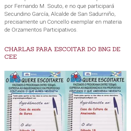
por Fernando M. Souto, e no que participará
Secundino García, Alcalde de San Sadurniño,
precisamente un Concello exemplar en materia
de Orzamentos Participativos.
CHARLAS PARA ESCOITAR DO BNG DE
CEE