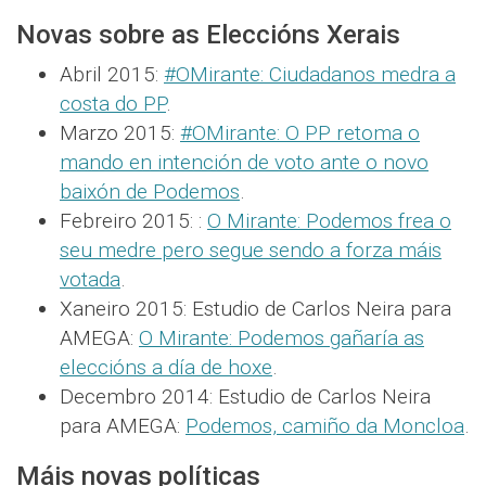
Novas sobre as Eleccións Xerais
Abril 2015:
#OMirante: Ciudadanos medra a
costa do PP
.
Marzo 2015:
#OMirante: O PP retoma o
mando en intención de voto ante o novo
baixón de Podemos
.
Febreiro 2015: :
O Mirante: Podemos frea o
seu medre pero segue sendo a forza máis
votada
.
Xaneiro 2015: Estudio de Carlos Neira para
AMEGA:
O Mirante: Podemos gañaría as
eleccións a día de hoxe
.
Decembro 2014: Estudio de Carlos Neira
para AMEGA:
Podemos, camiño da Moncloa
.
Máis novas políticas