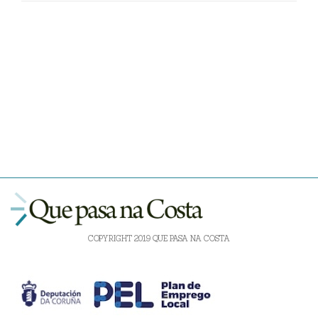
COPYRIGHT 2019 QUE PASA NA COSTA