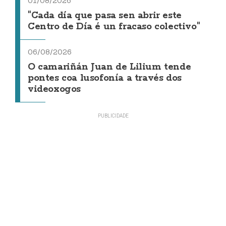
01/08/2026
"Cada día que pasa sen abrir este
Centro de Día é un fracaso colectivo"
06/08/2026
O camariñán Juan de Lilium tende
pontes coa lusofonía a través dos
videoxogos