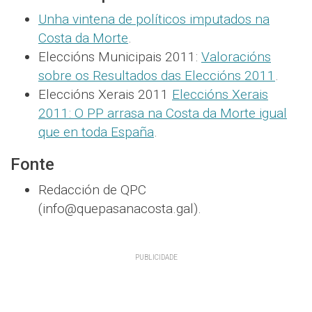
Unha vintena de políticos imputados na
Costa da Morte
.
Eleccións Municipais 2011:
Valoracións
sobre os Resultados das Eleccións 2011
.
Eleccións Xerais 2011
Eleccións Xerais
2011: O PP arrasa na Costa da Morte igual
que en toda España
.
Fonte
Redacción de QPC
(info@quepasanacosta.gal).