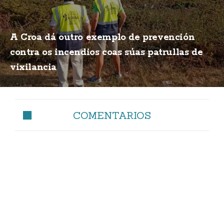
A Croa dá outro exemplo de prevención
contra os incendios coas súas patrullas de
vixilancia
COMENTARIOS