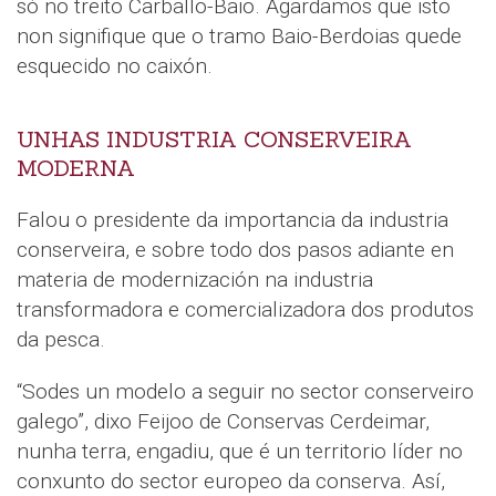
só no treito Carballo-Baio. Agardamos que isto
non signifique que o tramo Baio-Berdoias quede
esquecido no caixón.
UNHAS INDUSTRIA CONSERVEIRA
MODERNA
Falou o presidente da importancia da industria
conserveira, e sobre todo dos pasos adiante en
materia de modernización na industria
transformadora e comercializadora dos produtos
da pesca.
“Sodes un modelo a seguir no sector conserveiro
galego”, dixo Feijoo de Conservas Cerdeimar,
nunha terra, engadiu, que é un territorio líder no
conxunto do sector europeo da conserva. Así,