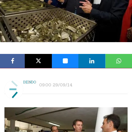
DEINDO
09:00 29/09/14