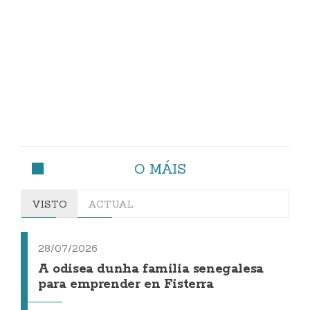
O MÁIS
VISTO
ACTUAL
28/07/2026
A odisea dunha familia senegalesa
para emprender en Fisterra