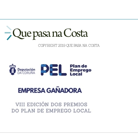
COPYRIGHT 2019 QUE PASA NA COSTA